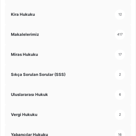
Kira Hukuku
12
Makalelerimiz
417
Miras Hukuku
17
Sıkça Sorulan Sorular (SSS)
2
Uluslararası Hukuk
6
Vergi Hukuku
2
Yabancılar Hukuku
16