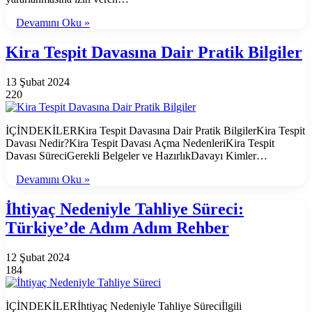
Devamını Oku »
Kira Tespit Davasına Dair Pratik Bilgiler
13 Şubat 2024
220
İÇİNDEKİLERKira Tespit Davasına Dair Pratik BilgilerKira Tespit
Davası Nedir?Kira Tespit Davası Açma NedenleriKira Tespit
Davası SüreciGerekli Belgeler ve HazırlıkDavayı Kimler…
Devamını Oku »
İhtiyaç Nedeniyle Tahliye Süreci:
Türkiye’de Adım Adım Rehber
12 Şubat 2024
184
İÇİNDEKİLERİhtiyaç Nedeniyle Tahliye Süreciİlgili