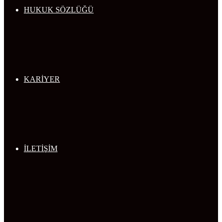
HUKUK SÖZLÜĞÜ
KARİYER
İLETİŞİM