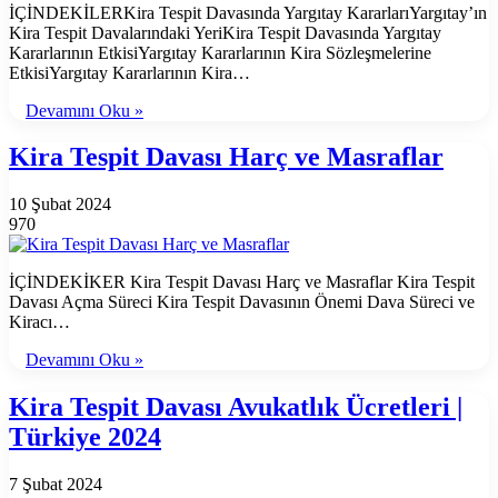
İÇİNDEKİLERKira Tespit Davasında Yargıtay KararlarıYargıtay’ın
Kira Tespit Davalarındaki YeriKira Tespit Davasında Yargıtay
Kararlarının EtkisiYargıtay Kararlarının Kira Sözleşmelerine
EtkisiYargıtay Kararlarının Kira…
Devamını Oku »
Kira Tespit Davası Harç ve Masraflar
10 Şubat 2024
970
İÇİNDEKİKER Kira Tespit Davası Harç ve Masraflar Kira Tespit
Davası Açma Süreci Kira Tespit Davasının Önemi Dava Süreci ve
Kiracı…
Devamını Oku »
Kira Tespit Davası Avukatlık Ücretleri |
Türkiye 2024
7 Şubat 2024