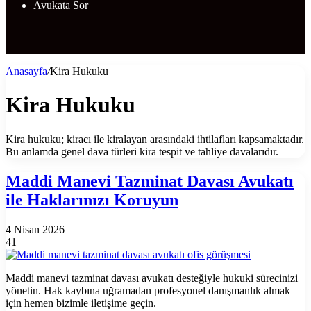
Avukata Sor
Anasayfa
/
Kira Hukuku
Kira Hukuku
Kira hukuku; kiracı ile kiralayan arasındaki ihtilafları kapsamaktadır.
Bu anlamda genel dava türleri kira tespit ve tahliye davalarıdır.
Maddi Manevi Tazminat Davası Avukatı
ile Haklarınızı Koruyun
4 Nisan 2026
41
Maddi manevi tazminat davası avukatı desteğiyle hukuki sürecinizi
yönetin. Hak kaybına uğramadan profesyonel danışmanlık almak
için hemen bizimle iletişime geçin.