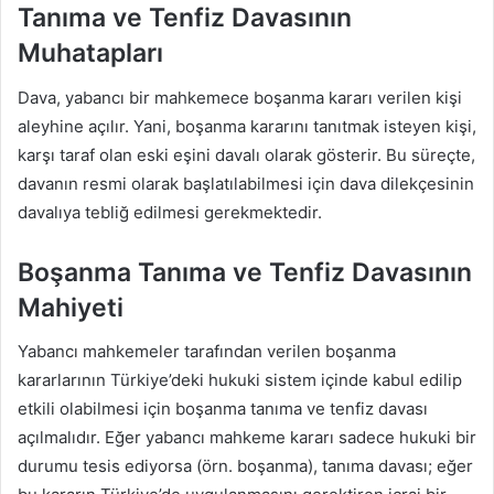
Tanıma ve Tenfiz Davasının
Muhatapları
Dava, yabancı bir mahkemece boşanma kararı verilen kişi
aleyhine açılır. Yani, boşanma kararını tanıtmak isteyen kişi,
karşı taraf olan eski eşini davalı olarak gösterir. Bu süreçte,
davanın resmi olarak başlatılabilmesi için dava dilekçesinin
davalıya tebliğ edilmesi gerekmektedir.
Boşanma Tanıma ve Tenfiz Davasının
Mahiyeti
Yabancı mahkemeler tarafından verilen boşanma
kararlarının Türkiye’deki hukuki sistem içinde kabul edilip
etkili olabilmesi için boşanma tanıma ve tenfiz davası
açılmalıdır. Eğer yabancı mahkeme kararı sadece hukuki bir
durumu tesis ediyorsa (örn. boşanma), tanıma davası; eğer