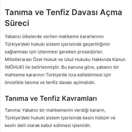
Tanıma ve Tenfiz Davası Açma
Süreci
Yabancı ülkelerde verilen mahkeme kararlarının
Türkiye’deki hukuki sistem içerisinde geçerliliğinin
sağlanması için izlenmesi gereken prosedürler,
Milletlerarası Özel Hukuk ve Usul Hukuku Hakkında Kanun
(MÖHUK) ile belirlenmiştir. Bu kanuna göre, yabancı bir
mahkeme kararının Türkiye’de icra edilebilmesi için
öncelikle tanıma ve tenfiz davası açılmalıdır.
Tanıma ve Tenfiz Kavramları
Tanıma: Yabancı bir mahkemenin verdiği kararın,
Türkiye’deki hukuki sistem içerisinde kesin hüküm ve
kesin delil olarak kabul edilmesi işlemidir.