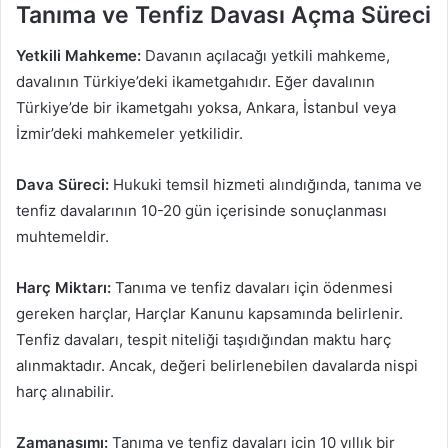
Tanıma ve Tenfiz Davası Açma Süreci
Yetkili Mahkeme:
Davanın açılacağı yetkili mahkeme,
davalının Türkiye’deki ikametgahıdır. Eğer davalının
Türkiye’de bir ikametgahı yoksa, Ankara, İstanbul veya
İzmir’deki mahkemeler yetkilidir.
Dava Süreci:
Hukuki temsil hizmeti alındığında, tanıma ve
tenfiz davalarının 10-20 gün içerisinde sonuçlanması
muhtemeldir.
Harç Miktarı:
Tanıma ve tenfiz davaları için ödenmesi
gereken harçlar, Harçlar Kanunu kapsamında belirlenir.
Tenfiz davaları, tespit niteliği taşıdığından maktu harç
alınmaktadır. Ancak, değeri belirlenebilen davalarda nispi
harç alınabilir.
Zamanaşımı:
Tanıma ve tenfiz davaları için 10 yıllık bir