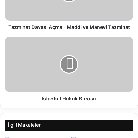
Tazminat Davası Açma - Maddi ve Manevi Tazminat
İstanbul Hukuk Bürosu
İlgili Makaleler