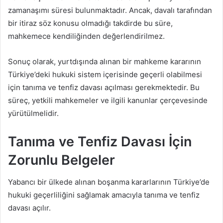
zamanaşımı süresi bulunmaktadır. Ancak, davalı tarafından
bir itiraz söz konusu olmadığı takdirde bu süre,
mahkemece kendiliğinden değerlendirilmez.
Sonuç olarak, yurtdışında alınan bir mahkeme kararının
Türkiye’deki hukuki sistem içerisinde geçerli olabilmesi
için tanıma ve tenfiz davası açılması gerekmektedir. Bu
süreç, yetkili mahkemeler ve ilgili kanunlar çerçevesinde
yürütülmelidir.
Tanıma ve Tenfiz Davası İçin
Zorunlu Belgeler
Yabancı bir ülkede alınan boşanma kararlarının Türkiye’de
hukuki geçerliliğini sağlamak amacıyla tanıma ve tenfiz
davası açılır.