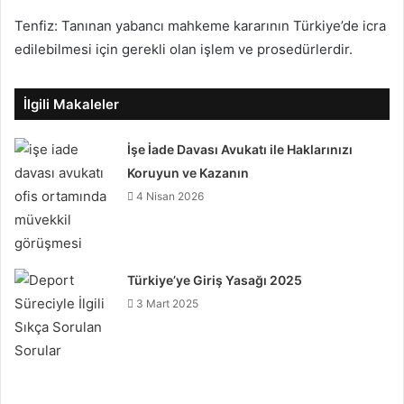
Tenfiz: Tanınan yabancı mahkeme kararının Türkiye’de icra
edilebilmesi için gerekli olan işlem ve prosedürlerdir.
İlgili Makaleler
İşe İade Davası Avukatı ile Haklarınızı
Koruyun ve Kazanın
4 Nisan 2026
Türkiye’ye Giriş Yasağı 2025
3 Mart 2025