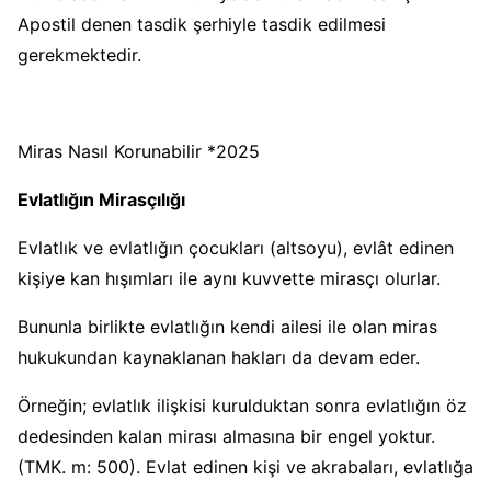
Apostil denen tasdik şerhiyle tasdik edilmesi
gerekmektedir.
Miras Nasıl Korunabilir *2025
Evlatlığın Mirasçılığı
Evlatlık ve evlatlığın çocukları (altsoyu), evlât edinen
kişiye kan hışımları ile aynı kuvvette mirasçı olurlar.
Bununla birlikte evlatlığın kendi ailesi ile olan miras
hukukundan kaynaklanan hakları da devam eder.
Örneğin; evlatlık ilişkisi kurulduktan sonra evlatlığın öz
dedesinden kalan mirası almasına bir engel yoktur.
(TMK. m: 500). Evlat edinen kişi ve akrabaları, evlatlığa