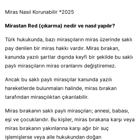
Miras Nasıl Korunabilir *2025
Mirastan Red (çıkarma) nedir ve nasıl yapılır?
Türk hukukunda, bazı mirasçıların miras üzerinde saklı
pay denilen bir miras hakkı vardır. Miras bırakan,
kanunda yazılı şartlar dışında keyfi bir şekilde bu saklı
paylı mirasçıların miras oranlarını değiştiremez.
Ancak bu saklı paylı mirasçılar kanunda yazılı
hareketlerde bulunmaları halinde, miras bırakan
tarafından mirasçılıktan çıkarılabilir.
Miras bırakanın saklı paylı mirasçıları; annesi, babası,
eşi ve çocuklarıdır. Bu kişiler, miras bırakana karşı veya
miras bırakanın yakınlarına karşı ağır bir suç
işlemişlerse veya aile hukukundan doğan