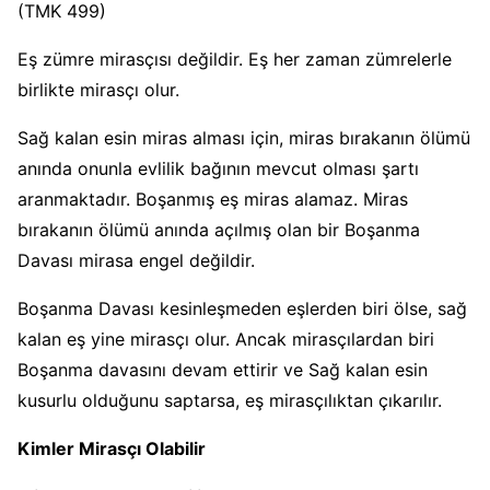
(TMK 499)
Eş zümre mirasçısı değildir. Eş her zaman zümrelerle
birlikte mirasçı olur.
Sağ kalan esin miras alması için, miras bırakanın ölümü
anında onunla evlilik bağının mevcut olması şartı
aranmaktadır. Boşanmış eş miras alamaz. Miras
bırakanın ölümü anında açılmış olan bir Boşanma
Davası mirasa engel değildir.
Boşanma Davası kesinleşmeden eşlerden biri ölse, sağ
kalan eş yine mirasçı olur. Ancak mirasçılardan biri
Boşanma davasını devam ettirir ve Sağ kalan esin
kusurlu olduğunu saptarsa, eş mirasçılıktan çıkarılır.
Kimler Mirasçı Olabilir