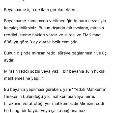
Beyanname için de ilam gerekmektedir.
Beyanname zamanında verilmediğinde para cezasıyla
karşılaşabilirsiniz. Bunun dışında mirasçıların, mirasın
reddini isteme hakları vardır ve süresi ve TMK mad.
606’ ya göre 3 ay olarak belirlenmiştir.
Bunun dışında mirasın reddi süreye bağlanmıştır ve üç
aydır.
Mirasın reddi sözlü veya yazılı bir beyanla sulh hukuk
mahkemesine yapılır.
Bu beyanın yapılması gereken, yani “Yetkili Mahkeme”
terekenin bulunduğu yer mahkemesi veya miras
bırakanın vefat ettiği yer mahkemesidir.Mirasın reddi
herhangi bir kayda veya şarta bağlanamaz.