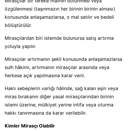
Mirasçılar bir tereke malının bölünmesi veya
özgülenmesi (taşınmazın her birinin birinin alması)
konusunda anlaşamazlarsa, o mal satılır ve bedeli
bölüştürülür.
Mirasçılardan biri istemde bulunursa satış artırma
yoluyla yapılır.
Mirasçılar artırmanın şekli konusunda anlaşamazlarsa
sulh hâkimi, artırmanın mirasçılar arasında veya
herkese açık yapılmasına karar verir.
Haklı sebeplerin varlığı hâlinde, sağ kalan eşin veya
miras bırakanın diğer yasal mirasçılarından birinin
istemi üzerine, mülkiyet yerine intifa veya oturma
hakkı tanınmasına da karar verilebilir.
Kimler Mirasçı Olabilir