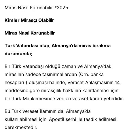
Miras Nasıl Korunabilir *2025
Kimler Mirasçı Olabilir
Miras Nasıl Korunabilir
Türk Vatandaşı olup, Almanya’da miras bırakma
durumunda;
Bir Türk vatandaşı öldüğü zaman ve Almanya’daki
mirasının sadece taşınırmallardan (Orn. banka
hesapları ) oluşması halinde, Veraset Anlaşmasının 14.
maddesine göre mirasçılık hakkının kanıtlanması için
bir Türk Mahkemesince verilen veraset kararı yeterlidir.
Bu Türk veraset ilamının da, Almanya’da
kullanılabilmesi için, Apostil şerhi ile tasdik edilmesi
gerekmektedir.