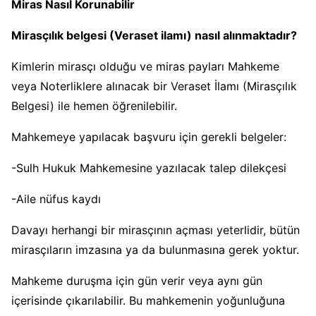
Miras Nasıl Korunabilir
Mirasçılık belgesi (Veraset ilamı) nasıl alınmaktadır?
Kimlerin mirasçı olduğu ve miras payları Mahkeme
veya Noterliklere alınacak bir Veraset İlamı (Mirasçılık
Belgesi) ile hemen öğrenilebilir.
Mahkemeye yapılacak başvuru için gerekli belgeler:
-Sulh Hukuk Mahkemesine yazılacak talep dilekçesi
-Aile nüfus kaydı
Davayı herhangi bir mirasçının açması yeterlidir, bütün
mirasçıların imzasına ya da bulunmasına gerek yoktur.
Mahkeme duruşma için gün verir veya aynı gün
içerisinde çıkarılabilir. Bu mahkemenin yoğunluğuna