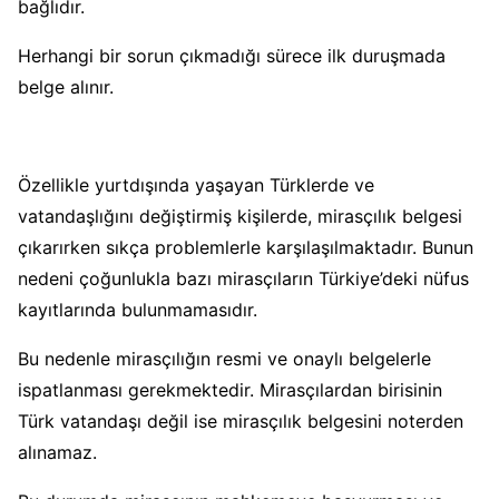
bağlıdır.
Herhangi bir sorun çıkmadığı sürece ilk duruşmada
belge alınır.
Özellikle yurtdışında yaşayan Türklerde ve
vatandaşlığını değiştirmiş kişilerde, mirasçılık belgesi
çıkarırken sıkça problemlerle karşılaşılmaktadır. Bunun
nedeni çoğunlukla bazı mirasçıların Türkiye’deki nüfus
kayıtlarında bulunmamasıdır.
Bu nedenle mirasçılığın resmi ve onaylı belgelerle
ispatlanması gerekmektedir. Mirasçılardan birisinin
Türk vatandaşı değil ise mirasçılık belgesini noterden
alınamaz.