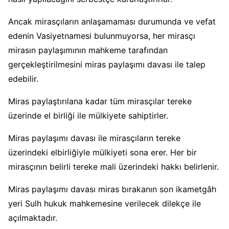
Ancak mirasçıların anlaşamaması durumunda ve vefat
edenin Vasiyetnamesi bulunmuyorsa, her mirasçı
mirasın paylaşımının mahkeme tarafından
gerçekleştirilmesini miras paylaşımı davası ile talep
edebilir.
Miras paylaştırılana kadar tüm mirasçılar tereke
üzerinde el birliği ile mülkiyete sahiptirler.
Miras paylaşımı davası ile mirasçıların tereke
üzerindeki elbirliğiyle mülkiyeti sona erer. Her bir
mirasçının belirli tereke mali üzerindeki hakkı belirlenir.
Miras paylaşımı davası miras bırakanın son ikametgâh
yeri Sulh hukuk mahkemesine verilecek dilekçe ile
açılmaktadır.