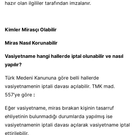
hazır olan ilgililer tarafından imzalanır.
Kimler Mirasçı Olabilir
Miras Nasıl Korunabilir
Vasiyetname hangi hallerde iptal olunabilir ve nasıl
yapılır?
Türk Medeni Kanununa göre belli hallerde
vasiyetnamenin iptali davası açılabilir. TMK mad.
557’ye göre
:
Eğer vasiyetname, miras bırakan kişinin tasarruf
ehliyetinin bulunmadığı durumlarda yapılmış ise
vasiyetnamenin iptali davası açılarak vasiyetname iptal
ettirilebilir.