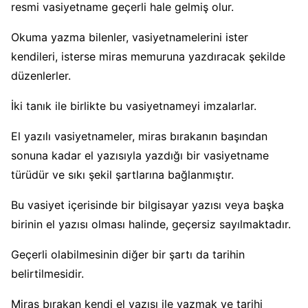
resmi vasiyetname geçerli hale gelmiş olur.
Okuma yazma bilenler, vasiyetnamelerini ister
kendileri, isterse miras memuruna yazdıracak şekilde
düzenlerler.
İki tanık ile birlikte bu vasiyetnameyi imzalarlar.
El yazılı vasiyetnameler, miras bırakanın başından
sonuna kadar el yazısıyla yazdığı bir vasiyetname
türüdür ve sıkı şekil şartlarına bağlanmıştır.
Bu vasiyet içerisinde bir bilgisayar yazısı veya başka
birinin el yazısı olması halinde, geçersiz sayılmaktadır.
Geçerli olabilmesinin diğer bir şartı da tarihin
belirtilmesidir.
Miras bırakan kendi el yazısı ile yazmak ve tarihi