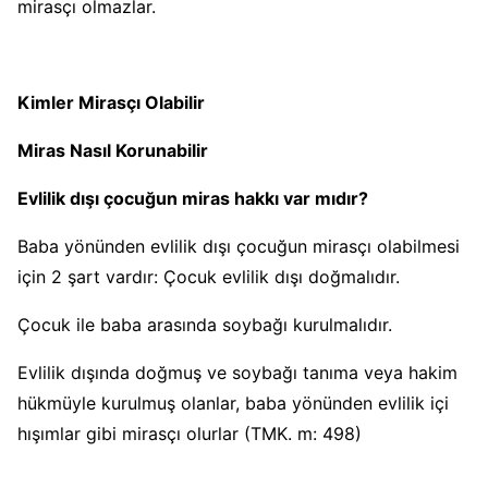
mirasçı olmazlar.
Kimler Mirasçı Olabilir
Miras Nasıl Korunabilir
Evlilik dışı çocuğun miras hakkı var mıdır?
Baba yönünden evlilik dışı çocuğun mirasçı olabilmesi
için 2 şart vardır: Çocuk evlilik dışı doğmalıdır.
Çocuk ile baba arasında soybağı kurulmalıdır.
Evlilik dışında doğmuş ve soybağı tanıma veya hakim
hükmüyle kurulmuş olanlar, baba yönünden evlilik içi
hışımlar gibi mirasçı olurlar (TMK. m: 498)