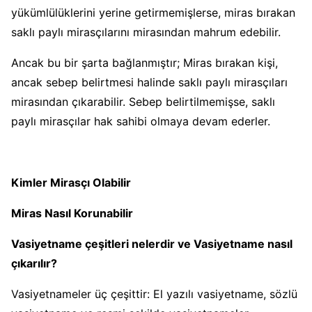
yükümlülüklerini yerine getirmemişlerse, miras bırakan
saklı paylı mirasçılarını mirasından mahrum edebilir.
Ancak bu bir şarta bağlanmıştır; Miras bırakan kişi,
ancak sebep belirtmesi halinde saklı paylı mirasçıları
mirasından çıkarabilir. Sebep belirtilmemişse, saklı
paylı mirasçılar hak sahibi olmaya devam ederler.
Kimler Mirasçı Olabilir
Miras Nasıl Korunabilir
Vasiyetname çeşitleri nelerdir ve Vasiyetname nasıl
çıkarılır?
Vasiyetnameler üç çeşittir: El yazılı vasiyetname, sözlü