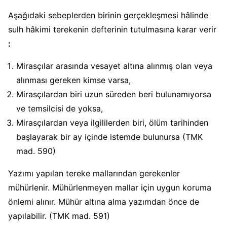
Aşağıdaki sebeplerden birinin gerçekleşmesi hâlinde
sulh hâkimi terekenin defterinin tutulmasına karar verir
:
Mirasçılar arasında vesayet altına alınmış olan veya
alınması gereken kimse varsa,
Mirasçılardan biri uzun süreden beri bulunamıyorsa
ve temsilcisi de yoksa,
Mirasçılardan veya ilgililerden biri, ölüm tarihinden
başlayarak bir ay içinde istemde bulunursa (TMK
mad. 590)
Yazımı yapılan tereke mallarından gerekenler
mühürlenir. Mühürlenmeyen mallar için uygun koruma
önlemi alınır. Mühür altına alma yazımdan önce de
yapılabilir. (TMK mad. 591)