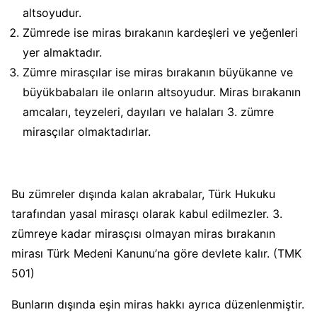
altsoyudur.
Zümrede ise miras bırakanın kardeşleri ve yeğenleri
yer almaktadır.
Zümre mirasçılar ise miras bırakanın büyükanne ve
büyükbabaları ile onların altsoyudur. Miras bırakanın
amcaları, teyzeleri, dayıları ve halaları 3. zümre
mirasçılar olmaktadırlar.
Bu zümreler dışında kalan akrabalar, Türk Hukuku
tarafından yasal mirasçı olarak kabul edilmezler. 3.
zümreye kadar mirasçısı olmayan miras bırakanın
mirası Türk Medeni Kanunu’na göre devlete kalır. (TMK
501)
Bunların dışında eşin miras hakkı ayrıca düzenlenmiştir.