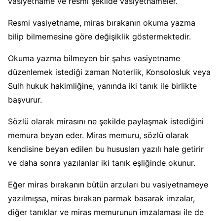
vasiyetname ve resmi şekilde vasiyetnameler.
Resmi vasiyetname, miras bırakanın okuma yazma
bilip bilmemesine göre değişiklik göstermektedir.
Okuma yazma bilmeyen bir şahıs vasiyetname
düzenlemek istediği zaman Noterlik, Konsolosluk veya
Sulh hukuk hakimliğine, yanında iki tanık ile birlikte
başvurur.
Sözlü olarak mirasını ne şekilde paylaşmak istediğini
memura beyan eder. Miras memuru, sözlü olarak
kendisine beyan edilen bu hususları yazılı hale getirir
ve daha sonra yazılanlar iki tanık eşliğinde okunur.
Eğer miras bırakanın bütün arzuları bu vasiyetnameye
yazılmışsa, miras bırakan parmak basarak imzalar,
diğer tanıklar ve miras memurunun imzalaması ile de