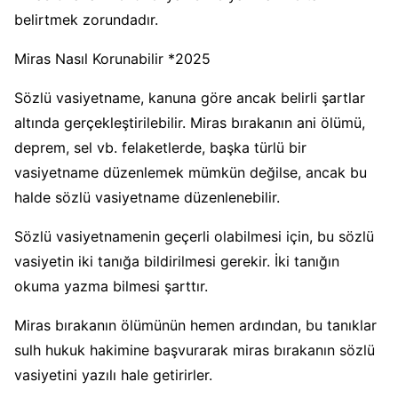
belirtmek zorundadır.
Miras Nasıl Korunabilir *2025
Sözlü vasiyetname, kanuna göre ancak belirli şartlar
altında gerçekleştirilebilir. Miras bırakanın ani ölümü,
deprem, sel vb. felaketlerde, başka türlü bir
vasiyetname düzenlemek mümkün değilse, ancak bu
halde sözlü vasiyetname düzenlenebilir.
Sözlü vasiyetnamenin geçerli olabilmesi için, bu sözlü
vasiyetin iki tanığa bildirilmesi gerekir. İki tanığın
okuma yazma bilmesi şarttır.
Miras bırakanın ölümünün hemen ardından, bu tanıklar
sulh hukuk hakimine başvurarak miras bırakanın sözlü
vasiyetini yazılı hale getirirler.