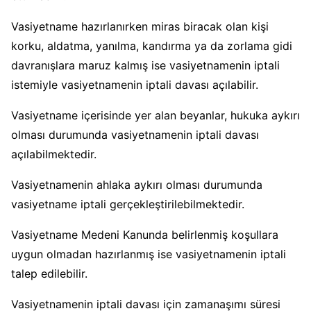
Vasiyetname hazırlanırken miras biracak olan kişi
korku, aldatma, yanılma, kandırma ya da zorlama gidi
davranışlara maruz kalmış ise vasiyetnamenin iptali
istemiyle vasiyetnamenin iptali davası açılabilir.
Vasiyetname içerisinde yer alan beyanlar, hukuka aykırı
olması durumunda vasiyetnamenin iptali davası
açılabilmektedir.
Vasiyetnamenin ahlaka aykırı olması durumunda
vasiyetname iptali gerçekleştirilebilmektedir.
Vasiyetname Medeni Kanunda belirlenmiş koşullara
uygun olmadan hazırlanmış ise vasiyetnamenin iptali
talep edilebilir.
Vasiyetnamenin iptali davası için zamanaşımı süresi