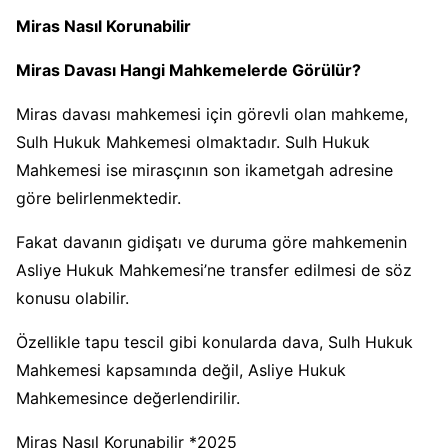
Miras Nasıl Korunabilir
Miras Davası Hangi Mahkemelerde Görülür?
Miras davası mahkemesi için görevli olan mahkeme,
Sulh Hukuk Mahkemesi olmaktadır. Sulh Hukuk
Mahkemesi ise mirasçının son ikametgah adresine
göre belirlenmektedir.
Fakat davanın gidişatı ve duruma göre mahkemenin
Asliye Hukuk Mahkemesi’ne transfer edilmesi de söz
konusu olabilir.
Özellikle tapu tescil gibi konularda dava, Sulh Hukuk
Mahkemesi kapsamında değil, Asliye Hukuk
Mahkemesince değerlendirilir.
Miras Nasıl Korunabilir *2025