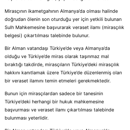
Mirasçının ikametgahının Almanya’da olması halinde
doğrudan ölenin son oturduğu yer için yetkili bulunan
Sulh Mahkemesine başvurarak veraset ilamı (mirasçılık
belgesi) çıkartılması talebinde bulunur.
Bir Alman vatandaşı Türkiye’de veya Almanya’da
olduğu ve Türkiye’de miras olarak taşınmaz mal
bıraktığı takdirde, mirasçıların Türkiye’deki mirasçılık
hakkını kanıtlamak üzere Türkiye’de düzenlenmiş olan
bir veraset ilamını temin etmeleri gerekmektedir.
Bunun için mirasçılardan sadece bir tanesinin
Türkiye’deki herhangi bir hukuk mahkemesine
başvurması ve veraset ilamı çıkartılması talebinde
bulunması yeterlidir.