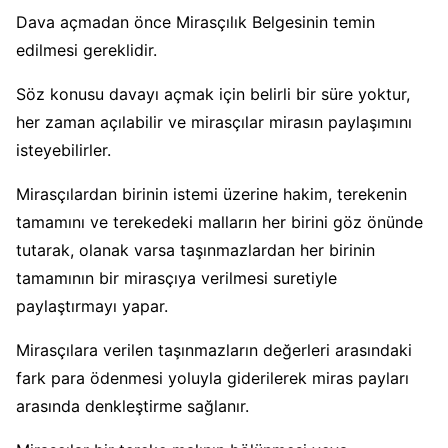
Dava açmadan önce Mirasçılık Belgesinin temin
edilmesi gereklidir.
Söz konusu davayı açmak için belirli bir süre yoktur,
her zaman açılabilir ve mirasçılar mirasın paylaşımını
isteyebilirler.
Mirasçılardan birinin istemi üzerine hakim, terekenin
tamamını ve terekedeki malların her birini göz önünde
tutarak, olanak varsa taşınmazlardan her birinin
tamamının bir mirasçıya verilmesi suretiyle
paylaştırmayı yapar.
Mirasçılara verilen taşınmazların değerleri arasındaki
fark para ödenmesi yoluyla giderilerek miras payları
arasında denkleştirme sağlanır.