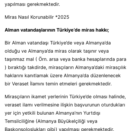
yapılması gerekmektedir.
Miras Nasıl Korunabilir *2025
Alman vatandaşlarının Türkiye’de miras hakkı;
Bir Alman vatandaşı Türkiye’de veya Almanya’da
olduğu ve Almanya’da miras olarak taşınır veya
taşınmaz mal ( Örn. arsa veya banka hesaplarında para
) bıraktığı takdirde, mirasçıların Almanya’daki mirasçılık
haklarını kanıtlamak üzere Almanya’da düzenlenecek
bir Veraset İlamını temin etmeleri gerekmektedir.
Mirasçıların ikamet yerlerinin Türkiye’de olması halinde,
veraset ilamı verilmesine ilişkin başvurunun oturdukları
yer için yetkili bulunan Almanya’nın Yurtdışı
Temsilciliğine (Almanya Büyükelçiliği veya
Başkonsoloslukları gibi) yapılması gerekmektedir.