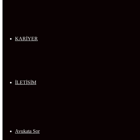
KARİYER
İLETİŞİM
Avukata Sor