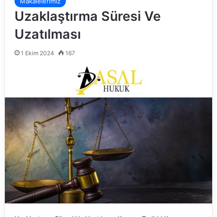
Makalelerimiz
Uzaklaştırma Süresi Ve
Uzatılması
1 Ekim 2024
167