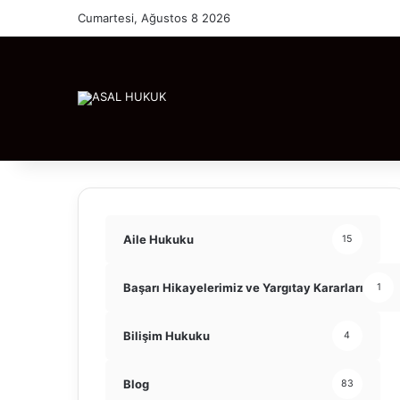
Cumartesi, Ağustos 8 2026
Aile Hukuku
15
Başarı Hikayelerimiz ve Yargıtay Kararları
1
Bilişim Hukuku
4
Blog
83