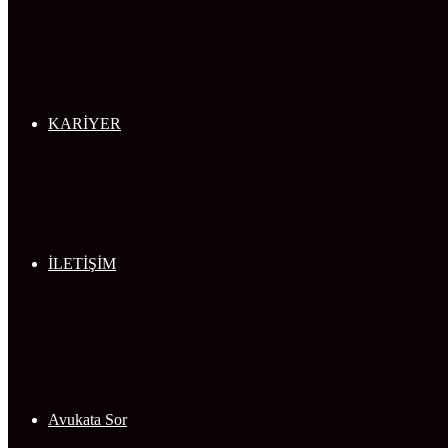
KARİYER
İLETİŞİM
Avukata Sor