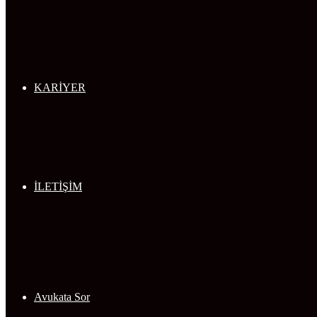
KARİYER
İLETİŞİM
Avukata Sor