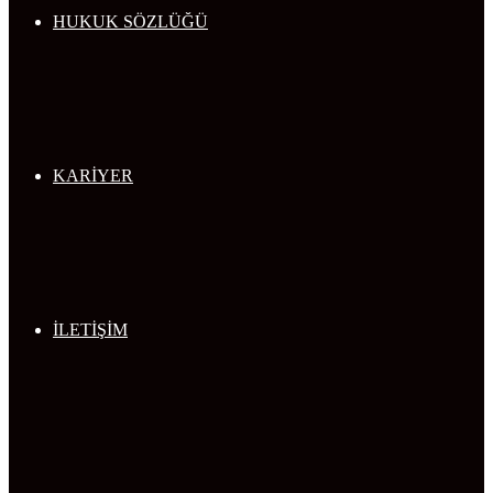
HUKUK SÖZLÜĞÜ
KARİYER
İLETİŞİM