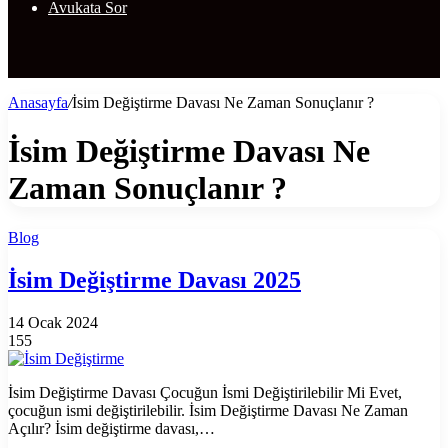
Avukata Sor
Anasayfa
/
İsim Değiştirme Davası Ne Zaman Sonuçlanır ?
İsim Değiştirme Davası Ne
Zaman Sonuçlanır ?
Blog
İsim Değiştirme Davası 2025
14 Ocak 2024
155
İsim Değiştirme Davası Çocuğun İsmi Değiştirilebilir Mi Evet,
çocuğun ismi değiştirilebilir. İsim Değiştirme Davası Ne Zaman
Açılır? İsim değiştirme davası,…