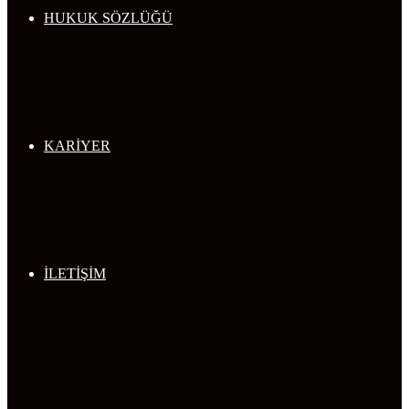
HUKUK SÖZLÜĞÜ
KARİYER
İLETİŞİM