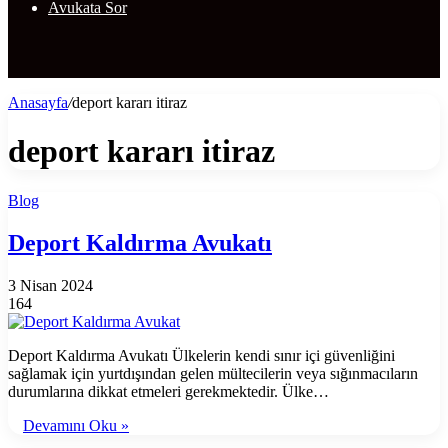
Avukata Sor
Anasayfa
/
deport kararı itiraz
deport kararı itiraz
Blog
Deport Kaldırma Avukatı
3 Nisan 2024
164
Deport Kaldırma Avukatı Ülkelerin kendi sınır içi güvenliğini
sağlamak için yurtdışından gelen mültecilerin veya sığınmacıların
durumlarına dikkat etmeleri gerekmektedir. Ülke…
Devamını Oku »