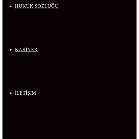
HUKUK SÖZLÜĞÜ
KARİYER
İLETİŞİM