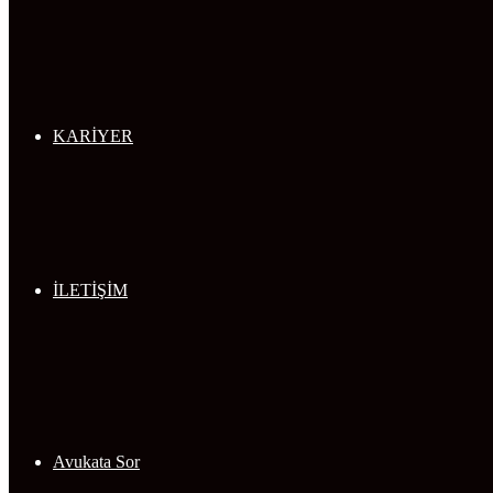
KARİYER
İLETİŞİM
Avukata Sor