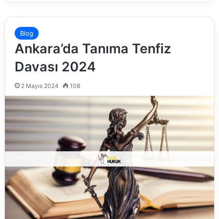
Blog
Ankara’da Tanıma Tenfiz
Davası 2024
2 Mayıs 2024
108