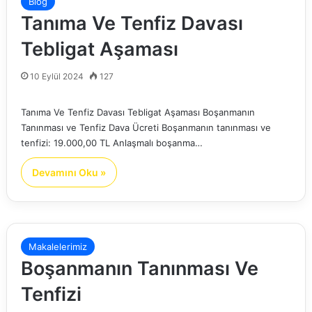
Blog
Tanıma Ve Tenfiz Davası
Tebligat Aşaması
10 Eylül 2024
127
Tanıma Ve Tenfiz Davası Tebligat Aşaması Boşanmanın
Tanınması ve Tenfiz Dava Ücreti Boşanmanın tanınması ve
tenfizi: 19.000,00 TL Anlaşmalı boşanma…
Devamını Oku »
Makalelerimiz
Boşanmanın Tanınması Ve
Tenfizi