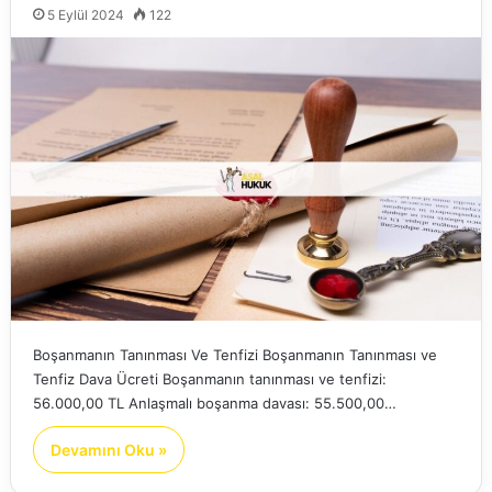
5 Eylül 2024
122
Boşanmanın Tanınması Ve Tenfizi Boşanmanın Tanınması ve
Tenfiz Dava Ücreti Boşanmanın tanınması ve tenfizi:
56.000,00 TL Anlaşmalı boşanma davası: 55.500,00…
Devamını Oku »