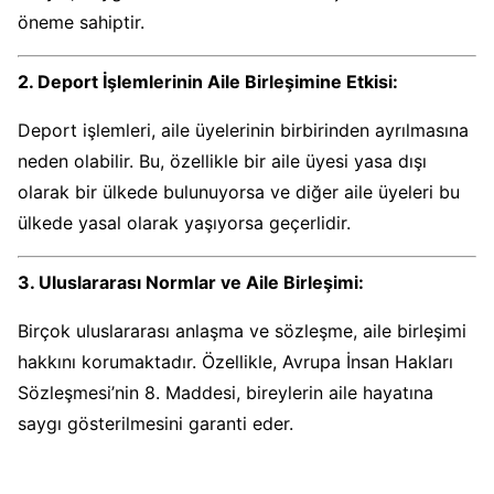
öneme sahiptir.
2. Deport İşlemlerinin Aile Birleşimine Etkisi:
Deport işlemleri, aile üyelerinin birbirinden ayrılmasına
neden olabilir. Bu, özellikle bir aile üyesi yasa dışı
olarak bir ülkede bulunuyorsa ve diğer aile üyeleri bu
ülkede yasal olarak yaşıyorsa geçerlidir.
3. Uluslararası Normlar ve Aile Birleşimi:
Birçok uluslararası anlaşma ve sözleşme, aile birleşimi
hakkını korumaktadır. Özellikle, Avrupa İnsan Hakları
Sözleşmesi’nin 8. Maddesi, bireylerin aile hayatına
saygı gösterilmesini garanti eder.