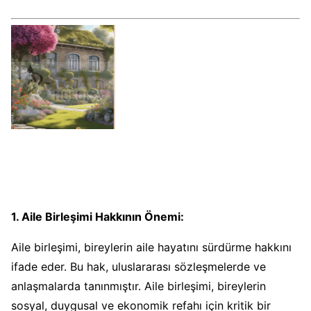
1. Aile Birleşimi Hakkının Önemi:
Aile birleşimi, bireylerin aile hayatını sürdürme hakkını
ifade eder. Bu hak, uluslararası sözleşmelerde ve
anlaşmalarda tanınmıştır. Aile birleşimi, bireylerin
sosyal, duygusal ve ekonomik refahı için kritik bir