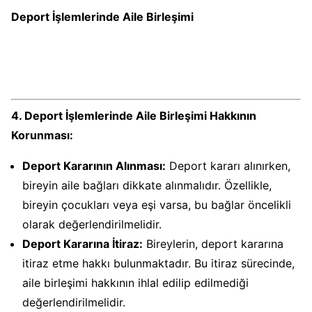
Deport İşlemlerinde Aile Birleşimi
4. Deport İşlemlerinde Aile Birleşimi Hakkının
Korunması:
Deport Kararının Alınması:
Deport kararı alınırken,
bireyin aile bağları dikkate alınmalıdır. Özellikle,
bireyin çocukları veya eşi varsa, bu bağlar öncelikli
olarak değerlendirilmelidir.
Deport Kararına İtiraz:
Bireylerin, deport kararına
itiraz etme hakkı bulunmaktadır. Bu itiraz sürecinde,
aile birleşimi hakkının ihlal edilip edilmediği
değerlendirilmelidir.