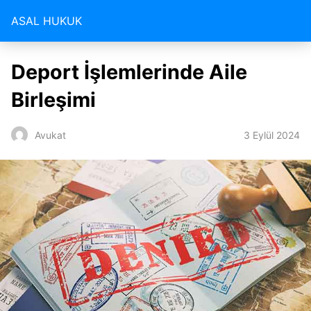
ASAL HUKUK
Deport İşlemlerinde Aile
Birleşimi
3 Eylül 2024
Avukat