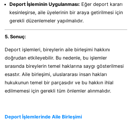
Deport İşleminin Uygulanması:
Eğer deport kararı
kesinleşirse, aile üyelerinin bir araya getirilmesi için
gerekli düzenlemeler yapılmalıdır.
5. Sonuç:
Deport işlemleri, bireylerin aile birleşimi hakkını
doğrudan etkileyebilir. Bu nedenle, bu işlemler
sırasında bireylerin temel haklarına saygı gösterilmesi
esastır. Aile birleşimi, uluslararası insan hakları
hukukunun temel bir parçasıdır ve bu hakkın ihlal
edilmemesi için gerekli tüm önlemler alınmalıdır.
Deport İşlemlerinde Aile Birleşimi