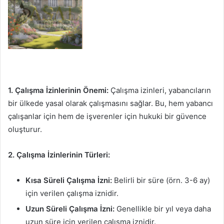
1. Çalışma İzinlerinin Önemi:
Çalışma izinleri, yabancıların
bir ülkede yasal olarak çalışmasını sağlar. Bu, hem yabancı
çalışanlar için hem de işverenler için hukuki bir güvence
oluşturur.
2. Çalışma İzinlerinin Türleri:
Kısa Süreli Çalışma İzni:
Belirli bir süre (örn. 3-6 ay)
için verilen çalışma iznidir.
Uzun Süreli Çalışma İzni:
Genellikle bir yıl veya daha
uzun süre için verilen çalışma iznidir.