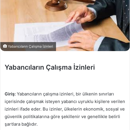
Yabancıların Çalışma İzinleri
Yabancıların Çalışma İzinleri
Giriş:
Yabancıların çalışma izinleri, bir ülkenin sınırları
içerisinde çalışmak isteyen yabancı uyruklu kişilere verilen
izinleri ifade eder. Bu izinler, ülkelerin ekonomik, sosyal ve
güvenlik politikalarına göre şekillenir ve genellikle belirli
şartlara bağlıdır.