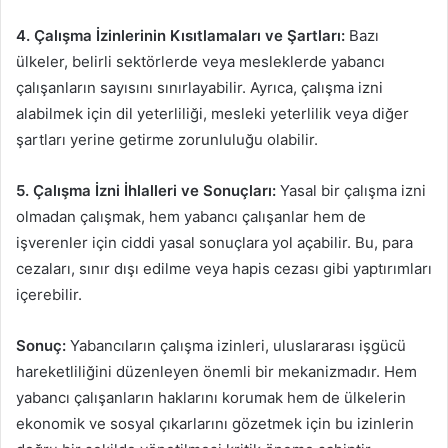
4. Çalışma İzinlerinin Kısıtlamaları ve Şartları:
Bazı
ülkeler, belirli sektörlerde veya mesleklerde yabancı
çalışanların sayısını sınırlayabilir. Ayrıca, çalışma izni
alabilmek için dil yeterliliği, mesleki yeterlilik veya diğer
şartları yerine getirme zorunluluğu olabilir.
5. Çalışma İzni İhlalleri ve Sonuçları:
Yasal bir çalışma izni
olmadan çalışmak, hem yabancı çalışanlar hem de
işverenler için ciddi yasal sonuçlara yol açabilir. Bu, para
cezaları, sınır dışı edilme veya hapis cezası gibi yaptırımları
içerebilir.
Sonuç:
Yabancıların çalışma izinleri, uluslararası işgücü
hareketliliğini düzenleyen önemli bir mekanizmadır. Hem
yabancı çalışanların haklarını korumak hem de ülkelerin
ekonomik ve sosyal çıkarlarını gözetmek için bu izinlerin