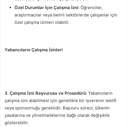
Özel Durumlar İçin Çalışma İzni:
Öğrenciler,
araştırmacılar veya belirli sektörlerde çalışanlar için
özel çalışma izinleri olabilir.
Yabancıların Çalışma İzinleri
3. Çalışma İzni Başvurusu ve Prosedürü:
Yabancıların
çalışma izni alabilmesi için genellikle bir işverenin teklifi
veya sponsorluğu gereklidir. Başvuru süreci, ülkenin
yasalarına ve yönetmeliklerine bağlı olarak değişiklik
gösterebilir.