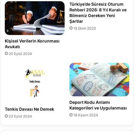
Türkiye’de Süresiz Oturum
Rehberi 2026: 8 Yıl Kuralı ve
Bilmeniz Gereken Yeni
Şartlar
19 Ekim 2023
Kişisel Verilerin Korunması
Avukatı
20 Eylül 2024
Deport Kodu Anlamı
Kategorileri ve Uygulanması
Tenkis Davası Ne Demek
18 Kasım 2024
23 Eylül 2024