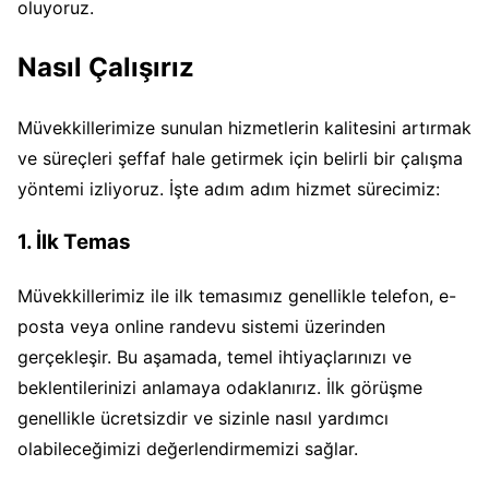
oluyoruz.
Nasıl Çalışırız
Müvekkillerimize sunulan hizmetlerin kalitesini artırmak
ve süreçleri şeffaf hale getirmek için belirli bir çalışma
yöntemi izliyoruz. İşte adım adım hizmet sürecimiz:
1. İlk Temas
Müvekkillerimiz ile ilk temasımız genellikle telefon, e-
posta veya online randevu sistemi üzerinden
gerçekleşir. Bu aşamada, temel ihtiyaçlarınızı ve
beklentilerinizi anlamaya odaklanırız. İlk görüşme
genellikle ücretsizdir ve sizinle nasıl yardımcı
olabileceğimizi değerlendirmemizi sağlar.