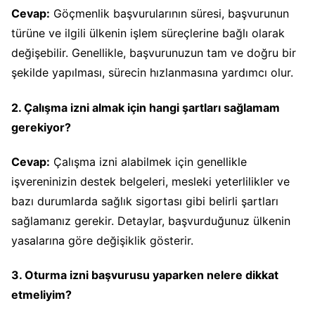
Cevap:
Göçmenlik başvurularının süresi, başvurunun
türüne ve ilgili ülkenin işlem süreçlerine bağlı olarak
değişebilir. Genellikle, başvurunuzun tam ve doğru bir
şekilde yapılması, sürecin hızlanmasına yardımcı olur.
2. Çalışma izni almak için hangi şartları sağlamam
gerekiyor?
Cevap:
Çalışma izni alabilmek için genellikle
işvereninizin destek belgeleri, mesleki yeterlilikler ve
bazı durumlarda sağlık sigortası gibi belirli şartları
sağlamanız gerekir. Detaylar, başvurduğunuz ülkenin
yasalarına göre değişiklik gösterir.
3. Oturma izni başvurusu yaparken nelere dikkat
etmeliyim?