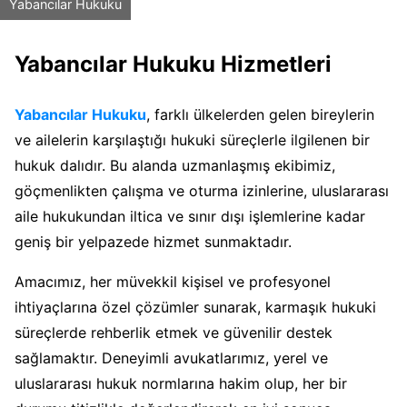
Yabancılar Hukuku
Yabancılar Hukuku Hizmetleri
Yabancılar Hukuku
, farklı ülkelerden gelen bireylerin
ve ailelerin karşılaştığı hukuki süreçlerle ilgilenen bir
hukuk dalıdır. Bu alanda uzmanlaşmış ekibimiz,
göçmenlikten çalışma ve oturma izinlerine, uluslararası
aile hukukundan iltica ve sınır dışı işlemlerine kadar
geniş bir yelpazede hizmet sunmaktadır.
Amacımız, her müvekkil kişisel ve profesyonel
ihtiyaçlarına özel çözümler sunarak, karmaşık hukuki
süreçlerde rehberlik etmek ve güvenilir destek
sağlamaktır. Deneyimli avukatlarımız, yerel ve
uluslararası hukuk normlarına hakim olup, her bir