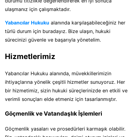
durumu titizlikle değerlendirerek en iyi sonuca
ulaşmanız için çalışmaktadır.
Yabancılar Hukuku
alanında karşılaşabileceğiniz her
türlü durum için buradayız. Bize ulaşın, hukuki
sürecinizi güvenle ve başarıyla yönetelim.
Hizmetlerimiz
Yabancılar Hukuku alanında, müvekkillerimizin
ihtiyaçlarına yönelik çeşitli hizmetler sunuyoruz. Her
bir hizmetimiz, sizin hukuki süreçlerinizde en etkili ve
verimli sonuçları elde etmeniz için tasarlanmıştır.
Göçmenlik ve Vatandaşlık İşlemleri
Göçmenlik yasaları ve prosedürleri karmaşık olabilir.