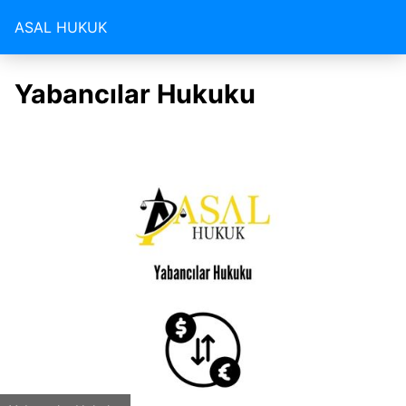
ASAL HUKUK
Yabancılar Hukuku