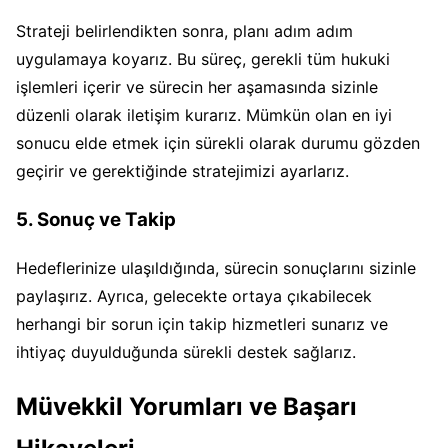
Strateji belirlendikten sonra, planı adım adım
uygulamaya koyarız. Bu süreç, gerekli tüm hukuki
işlemleri içerir ve sürecin her aşamasında sizinle
düzenli olarak iletişim kurarız. Mümkün olan en iyi
sonucu elde etmek için sürekli olarak durumu gözden
geçirir ve gerektiğinde stratejimizi ayarlarız.
5. Sonuç ve Takip
Hedeflerinize ulaşıldığında, sürecin sonuçlarını sizinle
paylaşırız. Ayrıca, gelecekte ortaya çıkabilecek
herhangi bir sorun için takip hizmetleri sunarız ve
ihtiyaç duyulduğunda sürekli destek sağlarız.
Müvekkil Yorumları ve Başarı