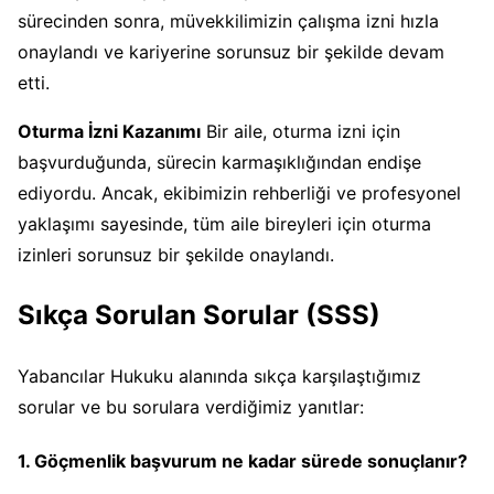
sürecinden sonra, müvekkilimizin çalışma izni hızla
onaylandı ve kariyerine sorunsuz bir şekilde devam
etti.
Oturma İzni Kazanımı
Bir aile, oturma izni için
başvurduğunda, sürecin karmaşıklığından endişe
ediyordu. Ancak, ekibimizin rehberliği ve profesyonel
yaklaşımı sayesinde, tüm aile bireyleri için oturma
izinleri sorunsuz bir şekilde onaylandı.
Sıkça Sorulan Sorular (SSS)
Yabancılar Hukuku alanında sıkça karşılaştığımız
sorular ve bu sorulara verdiğimiz yanıtlar:
1. Göçmenlik başvurum ne kadar sürede sonuçlanır?