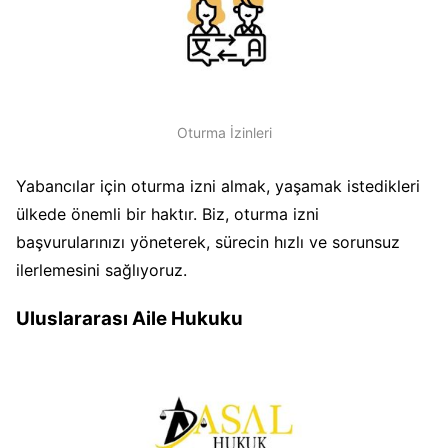
Oturma İzinleri
Yabancılar için oturma izni almak, yaşamak istedikleri
ülkede önemli bir haktır. Biz, oturma izni
başvurularınızı yöneterek, sürecin hızlı ve sorunsuz
ilerlemesini sağlıyoruz.
Uluslararası Aile Hukuku