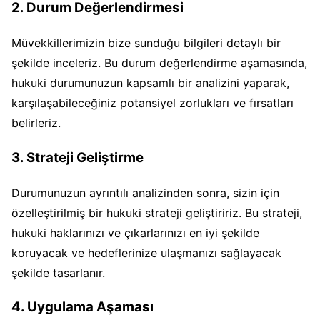
2. Durum Değerlendirmesi
Müvekkillerimizin bize sunduğu bilgileri detaylı bir
şekilde inceleriz. Bu durum değerlendirme aşamasında,
hukuki durumunuzun kapsamlı bir analizini yaparak,
karşılaşabileceğiniz potansiyel zorlukları ve fırsatları
belirleriz.
3. Strateji Geliştirme
Durumunuzun ayrıntılı analizinden sonra, sizin için
özelleştirilmiş bir hukuki strateji geliştiririz. Bu strateji,
hukuki haklarınızı ve çıkarlarınızı en iyi şekilde
koruyacak ve hedeflerinize ulaşmanızı sağlayacak
şekilde tasarlanır.
4. Uygulama Aşaması