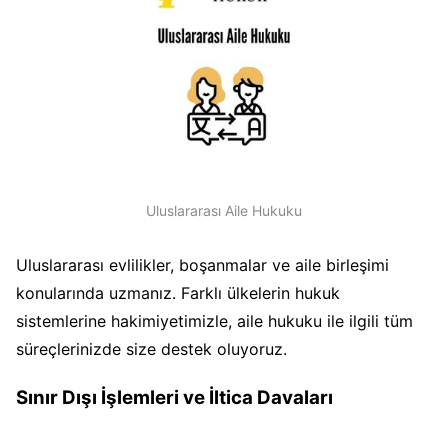
Uluslararası Aile Hukuku
Uluslararası evlilikler, boşanmalar ve aile birleşimi
konularında uzmanız. Farklı ülkelerin hukuk
sistemlerine hakimiyetimizle, aile hukuku ile ilgili tüm
süreçlerinizde size destek oluyoruz.
Sınır Dışı İşlemleri ve İltica Davaları