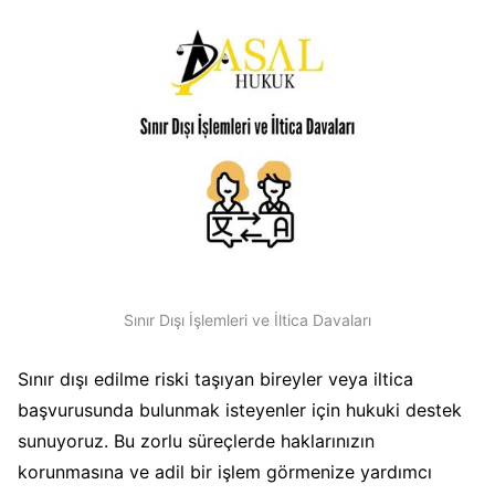
Sınır Dışı İşlemleri ve İltica Davaları
Sınır dışı edilme riski taşıyan bireyler veya iltica
başvurusunda bulunmak isteyenler için hukuki destek
sunuyoruz. Bu zorlu süreçlerde haklarınızın
korunmasına ve adil bir işlem görmenize yardımcı