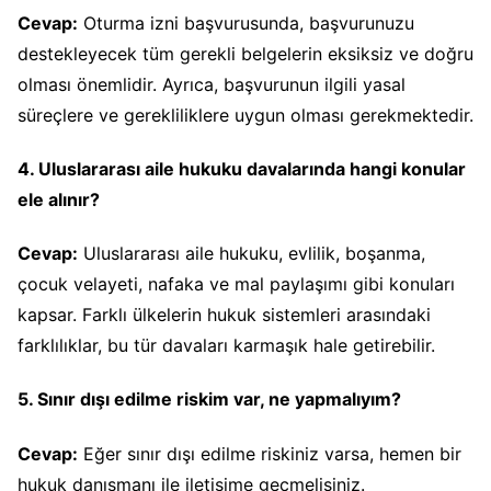
Cevap:
Oturma izni başvurusunda, başvurunuzu
destekleyecek tüm gerekli belgelerin eksiksiz ve doğru
olması önemlidir. Ayrıca, başvurunun ilgili yasal
süreçlere ve gerekliliklere uygun olması gerekmektedir.
4. Uluslararası aile hukuku davalarında hangi konular
ele alınır?
Cevap:
Uluslararası aile hukuku, evlilik, boşanma,
çocuk velayeti, nafaka ve mal paylaşımı gibi konuları
kapsar. Farklı ülkelerin hukuk sistemleri arasındaki
farklılıklar, bu tür davaları karmaşık hale getirebilir.
5. Sınır dışı edilme riskim var, ne yapmalıyım?
Cevap:
Eğer sınır dışı edilme riskiniz varsa, hemen bir
hukuk danışmanı ile iletişime geçmelisiniz.