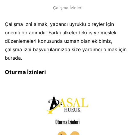
Çalışma İzinleri
Çalışma izni almak, yabancı uyruklu bireyler için
önemli bir adımdır. Farklı ülkelerdeki iş ve meslek
düzenlemeleri konusunda uzman olan ekibimiz,
çalışma izni başvurularınızda size yardımcı olmak için
burada.
Oturma İzinleri