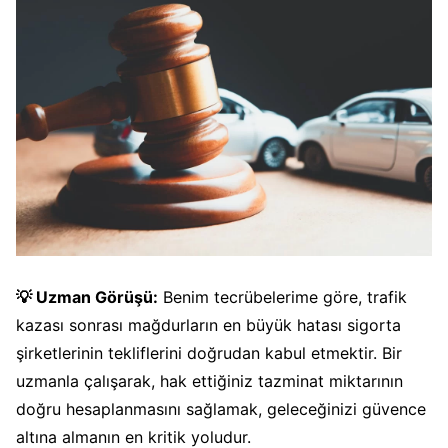
💡 Uzman Görüşü:
Benim tecrübelerime göre, trafik
kazası sonrası mağdurların en büyük hatası sigorta
şirketlerinin tekliflerini doğrudan kabul etmektir. Bir
uzmanla çalışarak, hak ettiğiniz tazminat miktarının
doğru hesaplanmasını sağlamak, geleceğinizi güvence
altına almanın en kritik yoludur.