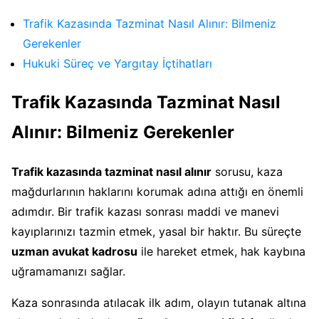
Trafik Kazasında Tazminat Nasıl Alınır: Bilmeniz
Gerekenler
Hukuki Süreç ve Yargıtay İçtihatları
Trafik Kazasında Tazminat Nasıl
Alınır: Bilmeniz Gerekenler
Trafik kazasında tazminat nasıl alınır
sorusu, kaza
mağdurlarının haklarını korumak adına attığı en önemli
adımdır. Bir trafik kazası sonrası maddi ve manevi
kayıplarınızı tazmin etmek, yasal bir haktır. Bu süreçte
uzman avukat kadrosu
ile hareket etmek, hak kaybına
uğramamanızı sağlar.
Kaza sonrasında atılacak ilk adım, olayın tutanak altına