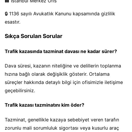
🏢 İstanbul Merkez Ofis
🔒 1136 sayılı Avukatlık Kanunu kapsamında gizlilik
esastır.
Sıkça Sorulan Sorular
Trafik kazasında tazminat davası ne kadar sürer?
Dava süresi, kazanın niteliğine ve delillerin toplanma
hızına bağlı olarak değişiklik gösterir. Ortalama
süreçler hakkında detaylı bilgi için ofisimizle iletişime
geçebilirsiniz.
Trafik kazası tazminatını kim öder?
Tazminat, genellikle kazaya sebebiyet veren tarafın
zorunlu mali sorumluluk sigortası veya kusurlu araç