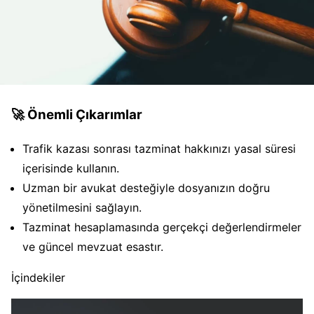
🚀 Önemli Çıkarımlar
Trafik kazası sonrası tazminat hakkınızı yasal süresi
içerisinde kullanın.
Uzman bir avukat desteğiyle dosyanızın doğru
yönetilmesini sağlayın.
Tazminat hesaplamasında gerçekçi değerlendirmeler
ve güncel mevzuat esastır.
İçindekiler