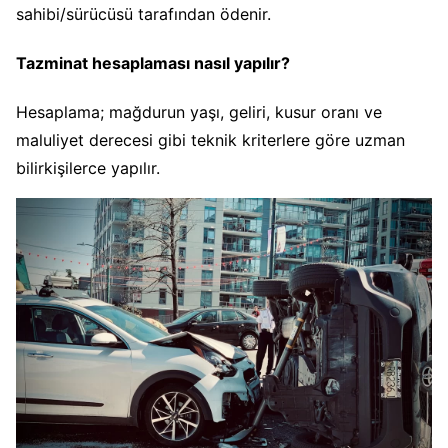
sahibi/sürücüsü tarafından ödenir.
Tazminat hesaplaması nasıl yapılır?
Hesaplama; mağdurun yaşı, geliri, kusur oranı ve
maluliyet derecesi gibi teknik kriterlere göre uzman
bilirkişilerce yapılır.