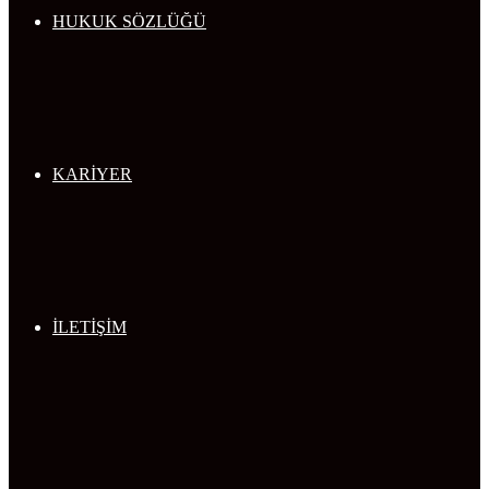
HUKUK SÖZLÜĞÜ
KARİYER
İLETİŞİM