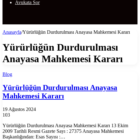
Avukata Sor
Anasayfa
/
Yürürlüğün Durdurulması Anayasa Mahkemesi Kararı
Yürürlüğün Durdurulması
Anayasa Mahkemesi Kararı
Blog
Yürürlüğün Durdurulması Anayasa
Mahkemesi Kararı
19 Ağustos 2024
103
Yürürlüğün Durdurulması Anayasa Mahkemesi Kararı 13 Ekim
2009 Tarihli Resmi Gazete Sayı : 27375 Anayasa Mahkemesi
Başkanlığından: Esas Sayısı :…