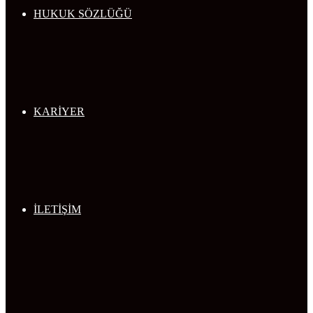
HUKUK SÖZLÜĞÜ
KARİYER
İLETİŞİM