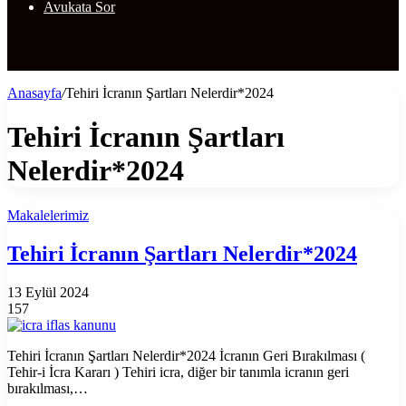
Avukata Sor
Anasayfa
/
Tehiri İcranın Şartları Nelerdir*2024
Tehiri İcranın Şartları
Nelerdir*2024
Makalelerimiz
Tehiri İcranın Şartları Nelerdir*2024
13 Eylül 2024
157
Tehiri İcranın Şartları Nelerdir*2024 İcranın Geri Bırakılması (
Tehir-i İcra Kararı ) Tehiri icra, diğer bir tanımla icranın geri
bırakılması,…