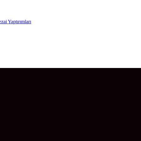
zai Yaptırımları