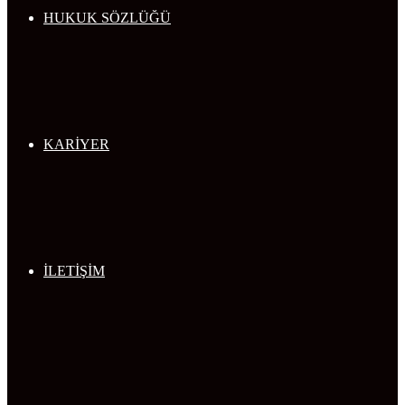
HUKUK SÖZLÜĞÜ
KARİYER
İLETİŞİM