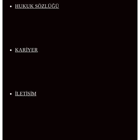
HUKUK SÖZLÜĞÜ
KARİYER
İLETİŞİM