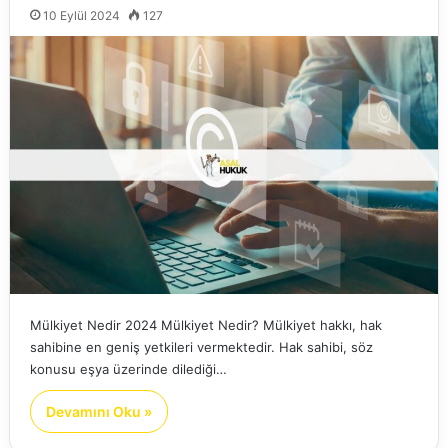
10 Eylül 2024
127
Mülkiyet Nedir 2024 Mülkiyet Nedir? Mülkiyet hakkı, hak
sahibine en geniş yetkileri vermektedir. Hak sahibi, söz
konusu eşya üzerinde dilediği…
Devamını Oku »