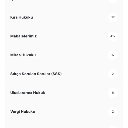
Kira Hukuku
12
Makalelerimiz
417
Miras Hukuku
17
Sıkça Sorulan Sorular (SSS)
2
Uluslararası Hukuk
6
Vergi Hukuku
2