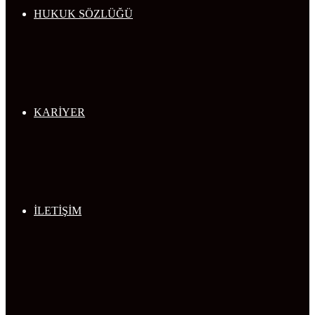
HUKUK SÖZLÜĞÜ
KARİYER
İLETİŞİM