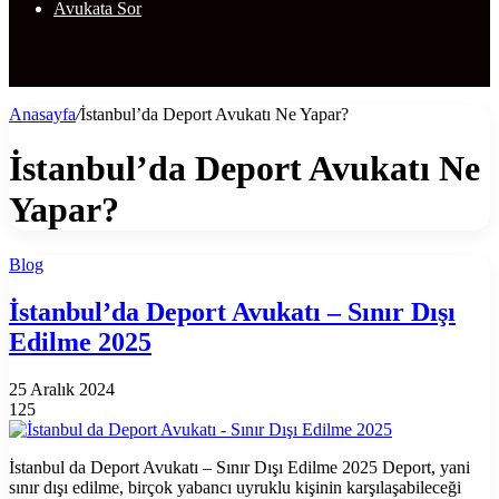
Avukata Sor
Anasayfa
/
İstanbul’da Deport Avukatı Ne Yapar?
İstanbul’da Deport Avukatı Ne
Yapar?
Blog
İstanbul’da Deport Avukatı – Sınır Dışı
Edilme 2025
25 Aralık 2024
125
İstanbul da Deport Avukatı – Sınır Dışı Edilme 2025 Deport, yani
sınır dışı edilme, birçok yabancı uyruklu kişinin karşılaşabileceği