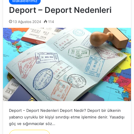
Makalelerimiz
Deport – Deport Nedenleri
13 Ağustos 2024
114
Deport – Deport Nedenleri Deport Nedir? Deport bir ülkenin
yabancı uyruklu bir kişiyi sınırdışı etme işlemine denir. Yasadışı
göç ve sığınmacılar söz…