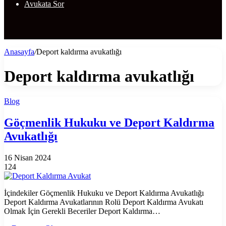
Avukata Sor
Anasayfa
/
Deport kaldırma avukatlığı
Deport kaldırma avukatlığı
Blog
Göçmenlik Hukuku ve Deport Kaldırma
Avukatlığı
16 Nisan 2024
124
İçindekiler Göçmenlik Hukuku ve Deport Kaldırma Avukatlığı
Deport Kaldırma Avukatlarının Rolü Deport Kaldırma Avukatı
Olmak İçin Gerekli Beceriler Deport Kaldırma…