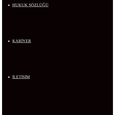
HUKUK SÖZLÜĞÜ
KARİYER
İLETİŞİM