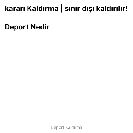
kararı Kaldırma | sınır dışı kaldırılır!
Deport Nedir
Deport Kaldırma