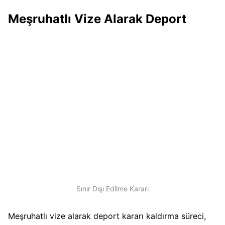
Meşruhatlı Vize Alarak Deport
Sınır Dışı Edilme Kararı
Meşruhatlı vize alarak deport kararı kaldırma süreci,