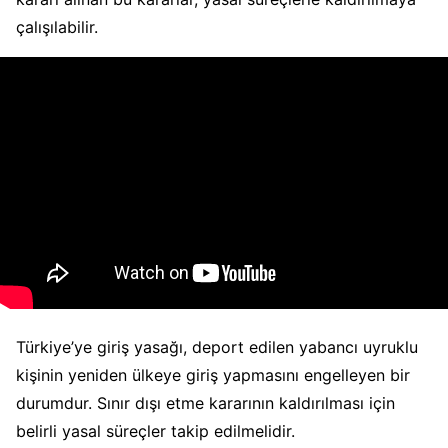
çalışılabilir.
Türkiye’ye giriş yasağı, deport edilen yabancı uyruklu
kişinin yeniden ülkeye giriş yapmasını engelleyen bir
durumdur. Sınır dışı etme kararının kaldırılması için
belirli yasal süreçler takip edilmelidir.