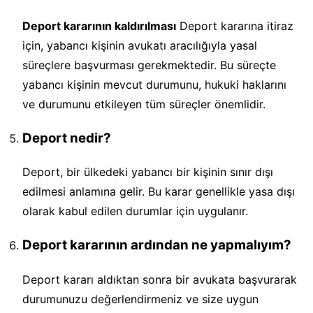
Deport kararının kaldırılması
Deport kararına itiraz
için, yabancı kişinin avukatı aracılığıyla yasal
süreçlere başvurması gerekmektedir. Bu süreçte
yabancı kişinin mevcut durumunu, hukuki haklarını
ve durumunu etkileyen tüm süreçler önemlidir.
Deport nedir?
Deport, bir ülkedeki yabancı bir kişinin sınır dışı
edilmesi anlamına gelir. Bu karar genellikle yasa dışı
olarak kabul edilen durumlar için uygulanır.
Deport kararının ardından ne yapmalıyım?
Deport kararı aldıktan sonra bir avukata başvurarak
durumunuzu değerlendirmeniz ve size uygun