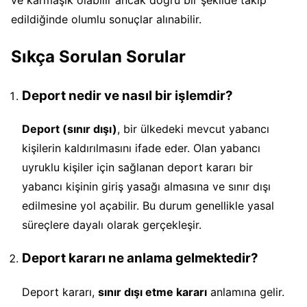
edildiğinde olumlu sonuçlar alınabilir.
Sıkça Sorulan Sorular
Deport nedir ve nasıl bir işlemdir?
Deport (sınır dışı)
, bir ülkedeki mevcut yabancı
kişilerin kaldırılmasını ifade eder. Olan yabancı
uyruklu kişiler için sağlanan deport kararı bir
yabancı kişinin giriş yasağı almasına ve sınır dışı
edilmesine yol açabilir. Bu durum genellikle yasal
süreçlere dayalı olarak gerçekleşir.
Deport kararı ne anlama gelmektedir?
Deport kararı,
sınır dışı etme kararı
anlamına gelir.