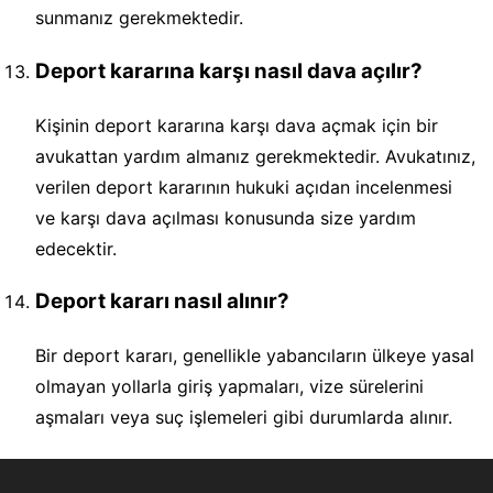
sunmanız gerekmektedir.
Deport kararına karşı nasıl dava açılır?
Kişinin deport kararına karşı dava açmak için bir
avukattan yardım almanız gerekmektedir. Avukatınız,
verilen deport kararının hukuki açıdan incelenmesi
ve karşı dava açılması konusunda size yardım
edecektir.
Deport kararı nasıl alınır?
Bir deport kararı, genellikle yabancıların ülkeye yasal
olmayan yollarla giriş yapmaları, vize sürelerini
aşmaları veya suç işlemeleri gibi durumlarda alınır.