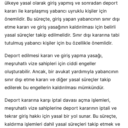
ülkeye yasal olarak giriş yapmış ve sonradan deport
kararı ile karşılaşmış yabancı uyruklu kişiler için
önemlidir. Bu süreçte, giriş yapan yabancının sınır dışı
etme kararı ve giriş yasağının kaldırılması için belirli
yasal süreçler takip edilmelidir. Sınır dışı kararına tabi
tutulmuş yabancı kişiler için bu özellikle önemlidir.
Deport edilmesi kararı ve giriş yapma yasağı,
meşruhatlı vize sahipleri için ciddi engeller
oluşturabilir. Ancak, bir avukat yardımıyla yabancının
sınır dışı etme kararı ve diğer yasal süreçler takip
edilerek bu engellerin kaldırılması mümkündür.
Deport kararına karşı iptal davası açma işlemleri,
meşruhatlı vize sahiplerine deport kararının iptali ve
tekrar giriş hakkı için yasal bir yol sunar. Bu süreçte,
kaldırma işlemleri dahil yasal süreçleri takip etmek ve