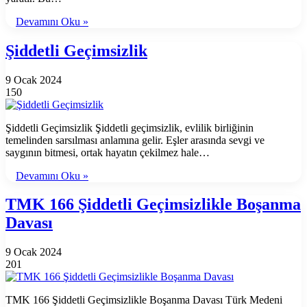
Devamını Oku »
Şiddetli Geçimsizlik
9 Ocak 2024
150
Şiddetli Geçimsizlik Şiddetli geçimsizlik, evlilik birliğinin
temelinden sarsılması anlamına gelir. Eşler arasında sevgi ve
saygının bitmesi, ortak hayatın çekilmez hale…
Devamını Oku »
TMK 166 Şiddetli Geçimsizlikle Boşanma
Davası
9 Ocak 2024
201
TMK 166 Şiddetli Geçimsizlikle Boşanma Davası Türk Medeni