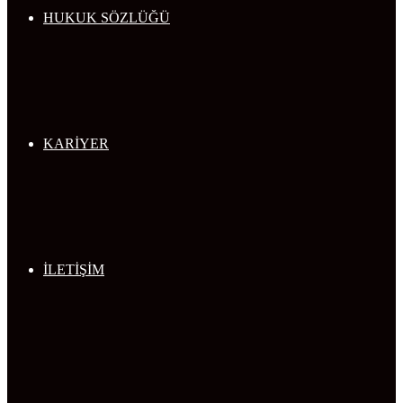
HUKUK SÖZLÜĞÜ
KARİYER
İLETİŞİM