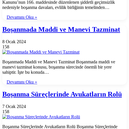
Kanunu’nun 166. maddesinde düzenlenen şiddetli geçimsizlik
nedeniyle boşanma davaları, evlilik birliğinin temelinden…
Devamını Oku »
Boşanmada Maddi ve Manevi Tazminat
8 Ocak 2024
158
Boşanmada Maddi ve Manevi Tazminat Boşanmada maddi ve
manevi tazminat konusu, boşanma sürecinde önemli bir yere
sahiptir. İşte bu konuda…
Devamını Oku »
Boşanma Süreçlerinde Avukatların Rolü
7 Ocak 2024
158
Boşanma Süreçlerinde Avukatların Rolü Boşanma Süreçlerinde