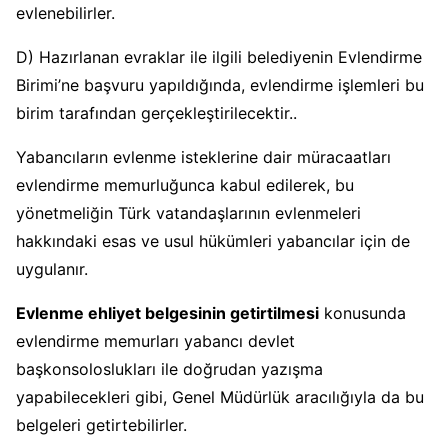
evlenebilirler.
D) Hazırlanan evraklar ile ilgili belediyenin Evlendirme
Birimi’ne başvuru yapıldığında, evlendirme işlemleri bu
birim tarafından gerçekleştirilecektir..
Yabancıların evlenme isteklerine dair müracaatları
evlendirme memurluğunca kabul edilerek, bu
yönetmeliğin Türk vatandaşlarının evlenmeleri
hakkındaki esas ve usul hükümleri yabancılar için de
uygulanır.
Evlenme ehliyet belgesinin getirtilmesi
konusunda
evlendirme memurları yabancı devlet
başkonsoloslukları ile doğrudan yazışma
yapabilecekleri gibi, Genel Müdürlük aracılığıyla da bu
belgeleri getirtebilirler.