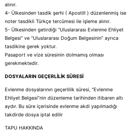
alınır.
4- Ülkesinden tasdik şerhi ( Apostill ) düzenlenmiş ise
noter tasdikli Türkçe tercümesi ile işleme alınır.
5- Ülkesinden getirdiği “Uluslararası Evlenme Ehliyet
Belgesi” ve “Uluslararası Doğum Belgesinin” ayrıca
tasdikine gerek yoktur.
Pasaport ve vize süresinin dolmamış olması
gerekmektedir.
DOSYALARIN GEÇERLİLİK SÜRESİ
Evlenme dosyalarının geçerlilik süresi, “Evlenme
Ehliyet Belgesi”nin düzenleme tarihinden itibaren altı
aydır. Bu süre içerisinde evlenme akdi yapılmadığı
takdirde dosya iptal edilir
TAPU HAKKINDA