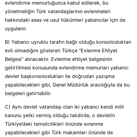
evlendirme memurluğunca kabul edilerek, bu
yönetmeliğin Türk vatandaşlarının evlenmeleri
hakkındaki esas ve usul hükümleri yabancılar için de
uygulanır.
B) Yabancı uyruklu tarafın bağlı olduğu konsolosluktan
evli olmadığını gösteren Türkçe “Evlenme Ehliyet
Belgesi” alınacaktır. Evlenme ehliyet belgesinin
getirtilmesi konusunda evlendirme memurları yabancı
devlet başkonsoloslukları ile doğrudan yazışma
yapabilecekleri gibi, Genel Müdürlük aracılığıyla da bu
belgeleri getirtebilir.
C) Aynı devlet vatandaşı olan iki yabancı kendi milli
kanunu yetki vermiş olduğu takdirde, o devletin
Türkiye’deki temsilcilikleri önünde evlenme
yapabilecekleri gibi Türk makamları önünde de