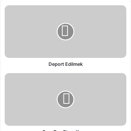
Deport Edilmek