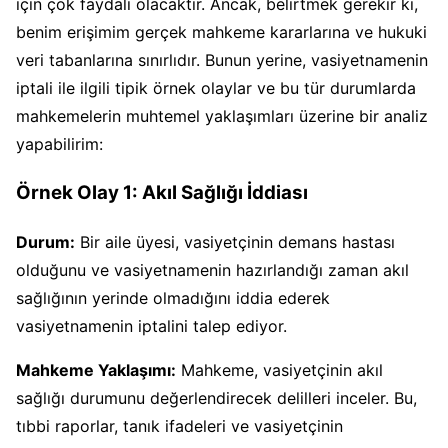
için çok faydalı olacaktır. Ancak, belirtmek gerekir ki,
benim erişimim gerçek mahkeme kararlarına ve hukuki
veri tabanlarına sınırlıdır. Bunun yerine, vasiyetnamenin
iptali ile ilgili tipik örnek olaylar ve bu tür durumlarda
mahkemelerin muhtemel yaklaşımları üzerine bir analiz
yapabilirim:
Örnek Olay 1: Akıl Sağlığı İddiası
Durum:
Bir aile üyesi, vasiyetçinin demans hastası
olduğunu ve vasiyetnamenin hazırlandığı zaman akıl
sağlığının yerinde olmadığını iddia ederek
vasiyetnamenin iptalini talep ediyor.
Mahkeme Yaklaşımı:
Mahkeme, vasiyetçinin akıl
sağlığı durumunu değerlendirecek delilleri inceler. Bu,
tıbbi raporlar, tanık ifadeleri ve vasiyetçinin