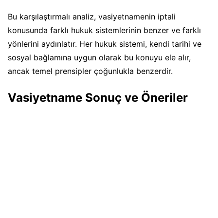
Bu karşılaştırmalı analiz, vasiyetnamenin iptali
konusunda farklı hukuk sistemlerinin benzer ve farklı
yönlerini aydınlatır. Her hukuk sistemi, kendi tarihi ve
sosyal bağlamına uygun olarak bu konuyu ele alır,
ancak temel prensipler çoğunlukla benzerdir.
Vasiyetname Sonuç ve Öneriler