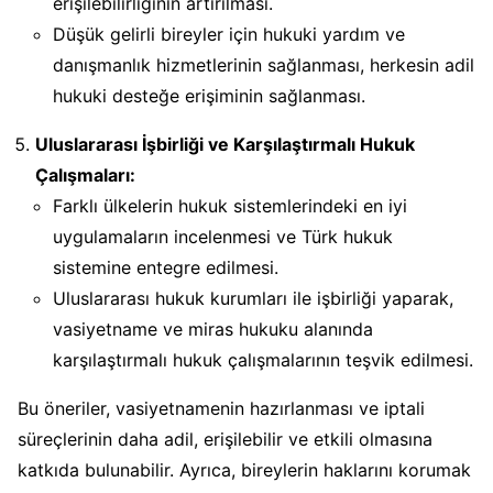
erişilebilirliğinin artırılması.
Düşük gelirli bireyler için hukuki yardım ve
danışmanlık hizmetlerinin sağlanması, herkesin adil
hukuki desteğe erişiminin sağlanması.
Uluslararası İşbirliği ve Karşılaştırmalı Hukuk
Çalışmaları:
Farklı ülkelerin hukuk sistemlerindeki en iyi
uygulamaların incelenmesi ve Türk hukuk
sistemine entegre edilmesi.
Uluslararası hukuk kurumları ile işbirliği yaparak,
vasiyetname ve miras hukuku alanında
karşılaştırmalı hukuk çalışmalarının teşvik edilmesi.
Bu öneriler, vasiyetnamenin hazırlanması ve iptali
süreçlerinin daha adil, erişilebilir ve etkili olmasına
katkıda bulunabilir. Ayrıca, bireylerin haklarını korumak