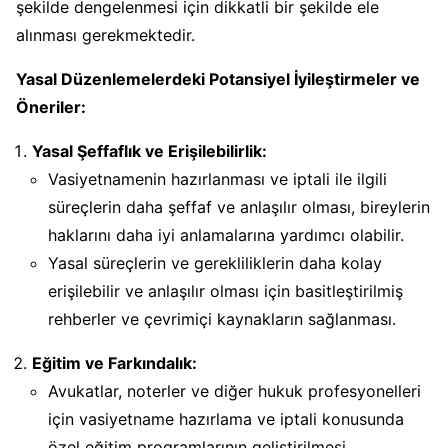
şekilde dengelenmesi için dikkatli bir şekilde ele
alınması gerekmektedir.
Yasal Düzenlemelerdeki Potansiyel İyileştirmeler ve
Öneriler:
Yasal Şeffaflık ve Erişilebilirlik:
Vasiyetnamenin hazırlanması ve iptali ile ilgili
süreçlerin daha şeffaf ve anlaşılır olması, bireylerin
haklarını daha iyi anlamalarına yardımcı olabilir.
Yasal süreçlerin ve gerekliliklerin daha kolay
erişilebilir ve anlaşılır olması için basitleştirilmiş
rehberler ve çevrimiçi kaynakların sağlanması.
Eğitim ve Farkındalık:
Avukatlar, noterler ve diğer hukuk profesyonelleri
için vasiyetname hazırlama ve iptali konusunda
özel eğitim programlarının geliştirilmesi.