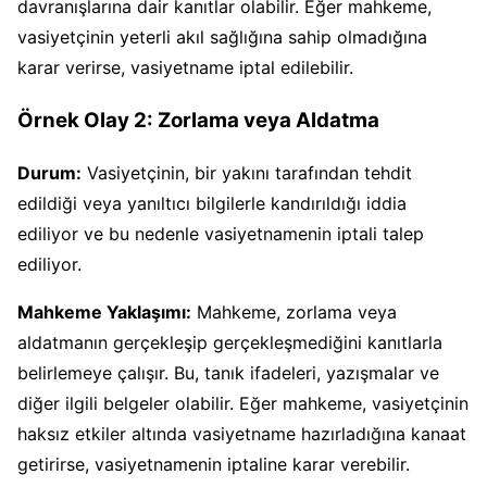
davranışlarına dair kanıtlar olabilir. Eğer mahkeme,
vasiyetçinin yeterli akıl sağlığına sahip olmadığına
karar verirse, vasiyetname iptal edilebilir.
Örnek Olay 2: Zorlama veya Aldatma
Durum:
Vasiyetçinin, bir yakını tarafından tehdit
edildiği veya yanıltıcı bilgilerle kandırıldığı iddia
ediliyor ve bu nedenle vasiyetnamenin iptali talep
ediliyor.
Mahkeme Yaklaşımı:
Mahkeme, zorlama veya
aldatmanın gerçekleşip gerçekleşmediğini kanıtlarla
belirlemeye çalışır. Bu, tanık ifadeleri, yazışmalar ve
diğer ilgili belgeler olabilir. Eğer mahkeme, vasiyetçinin
haksız etkiler altında vasiyetname hazırladığına kanaat
getirirse, vasiyetnamenin iptaline karar verebilir.