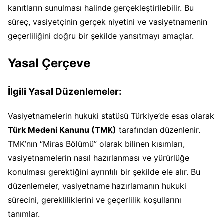
kanıtların sunulması halinde gerçekleştirilebilir. Bu
süreç, vasiyetçinin gerçek niyetini ve vasiyetnamenin
geçerliliğini doğru bir şekilde yansıtmayı amaçlar.
Yasal Çerçeve
İlgili Yasal Düzenlemeler:
Vasiyetnamelerin hukuki statüsü Türkiye’de esas olarak
Türk Medeni Kanunu (TMK)
tarafından düzenlenir.
TMK’nın “Miras Bölümü” olarak bilinen kısımları,
vasiyetnamelerin nasıl hazırlanması ve yürürlüğe
konulması gerektiğini ayrıntılı bir şekilde ele alır. Bu
düzenlemeler, vasiyetname hazırlamanın hukuki
sürecini, gerekliliklerini ve geçerlilik koşullarını
tanımlar.