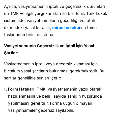
Ayrıca, vasiyetnamenin iptali ve geçersizlik durumları
da TMK ve ilgili yargı kararları ile belirlenir. Türk hukuk
sisteminde, vasiyetnamelerin geçerliliği ve iptali
üzerindeki yasal kurallar,
miras hukuku
nun temel
taşlarından birini oluşturur.
Vasiyetnamenin Geçersizlik ve İptali İçin Yasal
Şartlar:
Vasiyetnamenin iptali veya geçersiz kılınması için
birtakım yasal şartların bulunması gerekmektedir. Bu
şartlar genellikle şunları içerir:
Form Hataları:
TMK, vasiyetnamenin yazılı olarak
hazırlanmasını ve belirli sayıda şahidin huzurunda
yapılmasını gerektirir. Forma uygun olmayan
vasiyetnameler geçersiz sayılabilir.