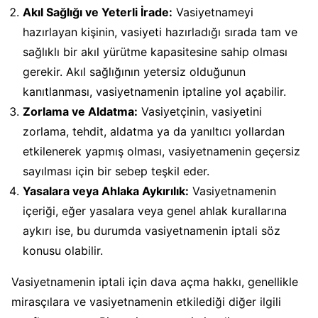
Akıl Sağlığı ve Yeterli İrade:
Vasiyetnameyi
hazırlayan kişinin, vasiyeti hazırladığı sırada tam ve
sağlıklı bir akıl yürütme kapasitesine sahip olması
gerekir. Akıl sağlığının yetersiz olduğunun
kanıtlanması, vasiyetnamenin iptaline yol açabilir.
Zorlama ve Aldatma:
Vasiyetçinin, vasiyetini
zorlama, tehdit, aldatma ya da yanıltıcı yollardan
etkilenerek yapmış olması, vasiyetnamenin geçersiz
sayılması için bir sebep teşkil eder.
Yasalara veya Ahlaka Aykırılık:
Vasiyetnamenin
içeriği, eğer yasalara veya genel ahlak kurallarına
aykırı ise, bu durumda vasiyetnamenin iptali söz
konusu olabilir.
Vasiyetnamenin iptali için dava açma hakkı, genellikle
mirasçılara ve vasiyetnamenin etkilediği diğer ilgili