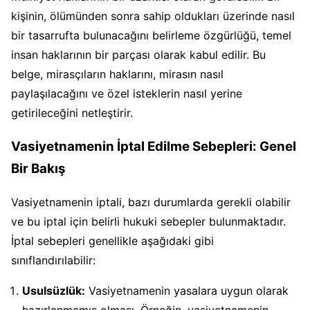
kişinin, ölümünden sonra sahip oldukları üzerinde nasıl
bir tasarrufta bulunacağını belirleme özgürlüğü, temel
insan haklarının bir parçası olarak kabul edilir. Bu
belge, mirasçıların haklarını, mirasın nasıl
paylaşılacağını ve özel isteklerin nasıl yerine
getirileceğini netleştirir.
Vasiyetnamenin İptal Edilme Sebepleri: Genel
Bir Bakış
Vasiyetnamenin iptali, bazı durumlarda gerekli olabilir
ve bu iptal için belirli hukuki sebepler bulunmaktadır.
İptal sebepleri genellikle aşağıdaki gibi
sınıflandırılabilir:
Usulsüzlük:
Vasiyetnamenin yasalara uygun olarak