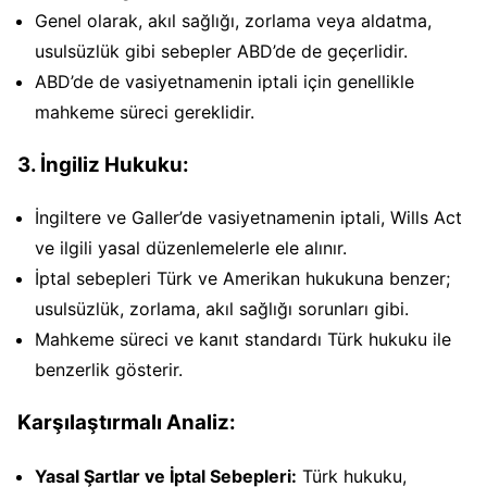
Genel olarak, akıl sağlığı, zorlama veya aldatma,
usulsüzlük gibi sebepler ABD’de de geçerlidir.
ABD’de de vasiyetnamenin iptali için genellikle
mahkeme süreci gereklidir.
3.
İngiliz Hukuku:
İngiltere ve Galler’de vasiyetnamenin iptali, Wills Act
ve ilgili yasal düzenlemelerle ele alınır.
İptal sebepleri Türk ve Amerikan hukukuna benzer;
usulsüzlük, zorlama, akıl sağlığı sorunları gibi.
Mahkeme süreci ve kanıt standardı Türk hukuku ile
benzerlik gösterir.
Karşılaştırmalı Analiz:
Yasal Şartlar ve İptal Sebepleri:
Türk hukuku,