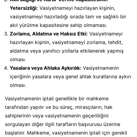
Yetersizliği:
Vasiyetnameyi hazırlayan kişinin,
vasiyetnameyi hazırladığı sırada tam ve sağlıklı bir
akıl yürütme kapasitesine sahip olmaması.
Zorlama, Aldatma ve Haksız Etki:
Vasiyetnameyi
hazırlayan kişinin, vasiyetnameyi zorlama, tehdit,
aldatma veya yanıltıcı yollarla etkilenerek yapmış
olması.
Yasalara veya Ahlaka Aykırılık:
Vasiyetnamenin
içeriğinin yasalara veya genel ahlak kurallarına aykırı
olması.
Vasiyetnamenin iptali genellikle bir mahkeme
tarafından yapılır ve bu süreç, mirasçıların, hak
sahiplerinin veya vasiyetnamenin geçerliliğini
sorgulayan diğer ilgili tarafların başvurusu üzerine
başlatılır. Mahkeme, vasiyetnamenin iptali için gerekli