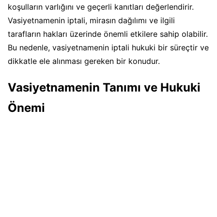
koşulların varlığını ve geçerli kanıtları değerlendirir.
Vasiyetnamenin iptali, mirasın dağılımı ve ilgili
tarafların hakları üzerinde önemli etkilere sahip olabilir.
Bu nedenle, vasiyetnamenin iptali hukuki bir süreçtir ve
dikkatle ele alınması gereken bir konudur.
Vasiyetnamenin Tanımı ve Hukuki
Önemi