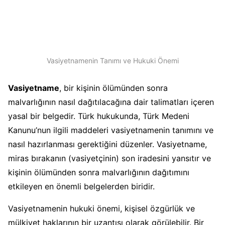
Vasiyetnamenin Tanımı ve Hukuki Önemi
Vasiyetname
, bir kişinin ölümünden sonra
malvarlığının nasıl dağıtılacağına dair talimatları içeren
yasal bir belgedir. Türk hukukunda, Türk Medeni
Kanunu’nun ilgili maddeleri vasiyetnamenin tanımını ve
nasıl hazırlanması gerektiğini düzenler. Vasiyetname,
miras bırakanın (vasiyetçinin) son iradesini yansıtır ve
kişinin ölümünden sonra malvarlığının dağıtımını
etkileyen en önemli belgelerden biridir.
Vasiyetnamenin hukuki önemi, kişisel özgürlük ve
mülkiyet haklarının bir uzantısı olarak görülebilir. Bir