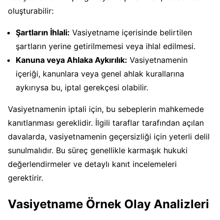
oluşturabilir:
Şartların İhlali:
Vasiyetname içerisinde belirtilen
şartların yerine getirilmemesi veya ihlal edilmesi.
Kanuna veya Ahlaka Aykırılık:
Vasiyetnamenin
içeriği, kanunlara veya genel ahlak kurallarına
aykırıysa bu, iptal gerekçesi olabilir.
Vasiyetnamenin iptali için, bu sebeplerin mahkemede
kanıtlanması gereklidir. İlgili taraflar tarafından açılan
davalarda, vasiyetnamenin geçersizliği için yeterli delil
sunulmalıdır. Bu süreç genellikle karmaşık hukuki
değerlendirmeler ve detaylı kanıt incelemeleri
gerektirir.
Vasiyetname Örnek Olay Analizleri