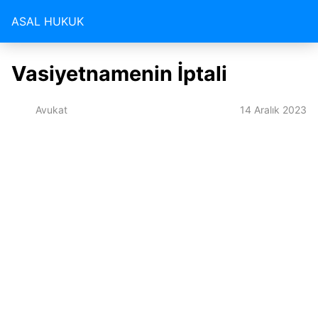
ASAL HUKUK
Vasiyetnamenin İptali
14 Aralık 2023
Avukat