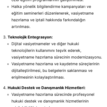
Halka yönelik bilgilendirme kampanyaları ve
eğitim seminerleri düzenlenerek, vasiyetname
hazırlama ve iptali hakkında farkındalığın
artırılması.
Teknolojik Entegrasyon:
Dijital vasiyetnameler ve diğer hukuki
teknolojilerin kullanımını teşvik ederek,
vasiyetname hazırlama sürecinin modernizasyonu.
Vasiyetname hazırlama ve kaydetme süreçlerinin
dijitalleştirilmesi, bu belgelerin saklanması ve
erişilmesinin kolaylaştırılması.
Hukuki Destek ve Danışmanlık Hizmetleri:
Vasiyetname hazırlama sürecinde profesyonel
hukuki destek ve danışmanlık hizmetlerinin