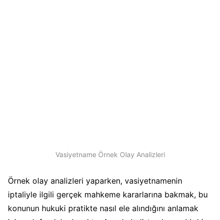
Vasiyetname Örnek Olay Analizleri
Örnek olay analizleri yaparken, vasiyetnamenin
iptaliyle ilgili gerçek mahkeme kararlarına bakmak, bu
konunun hukuki pratikte nasıl ele alındığını anlamak