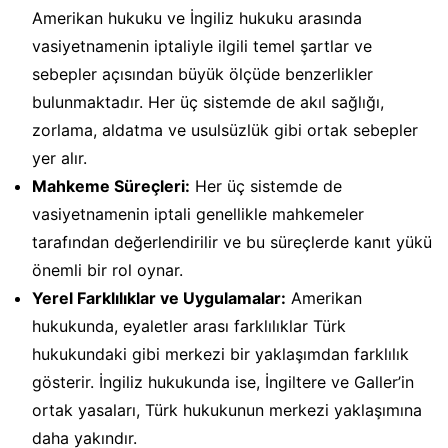
Amerikan hukuku ve İngiliz hukuku arasında
vasiyetnamenin iptaliyle ilgili temel şartlar ve
sebepler açısından büyük ölçüde benzerlikler
bulunmaktadır. Her üç sistemde de akıl sağlığı,
zorlama, aldatma ve usulsüzlük gibi ortak sebepler
yer alır.
Mahkeme Süreçleri:
Her üç sistemde de
vasiyetnamenin iptali genellikle mahkemeler
tarafından değerlendirilir ve bu süreçlerde kanıt yükü
önemli bir rol oynar.
Yerel Farklılıklar ve Uygulamalar:
Amerikan
hukukunda, eyaletler arası farklılıklar Türk
hukukundaki gibi merkezi bir yaklaşımdan farklılık
gösterir. İngiliz hukukunda ise, İngiltere ve Galler’in
ortak yasaları, Türk hukukunun merkezi yaklaşımına
daha yakındır.