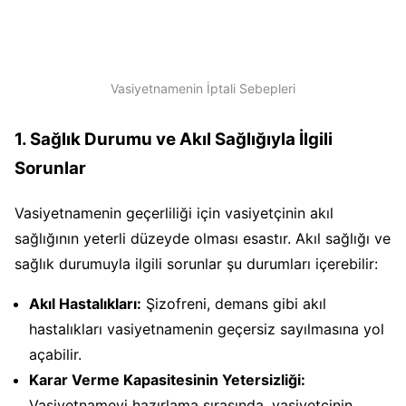
Vasiyetnamenin İptali Sebepleri
1. Sağlık Durumu ve Akıl Sağlığıyla İlgili
Sorunlar
Vasiyetnamenin geçerliliği için vasiyetçinin akıl
sağlığının yeterli düzeyde olması esastır. Akıl sağlığı ve
sağlık durumuyla ilgili sorunlar şu durumları içerebilir:
Akıl Hastalıkları:
Şizofreni, demans gibi akıl
hastalıkları vasiyetnamenin geçersiz sayılmasına yol
açabilir.
Karar Verme Kapasitesinin Yetersizliği:
Vasiyetnameyi hazırlama sırasında, vasiyetçinin