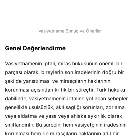
Vasiyetname Sonuç ve Öneriler
Genel Değerlendirme
Vasiyetnamenin iptali, miras hukukunun önemli bir
parçası olarak, bireylerin son iradelerinin doğru bir
şekilde yansıtılması ve mirasçıların haklarının
korunması açısından kritik bir süreçtir. Türk hukuku
dahilinde, vasiyetnamenin iptaline yol açan sebepler
genellikle usulsüzlük, akıl sağlığı sorunları, zorlama
veya aldatma ve yasa veya ahlaka aykırılık olarak
sınıflandırılır. Bu sürecin, hem vasiyetçinin iradesinin
korunması hem de mirasçıların haklarının adil bir