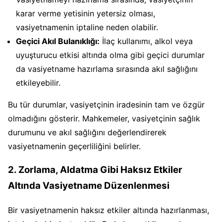
karar verme yetisinin yetersiz olması,
vasiyetnamenin iptaline neden olabilir.
Geçici Akıl Bulanıklığı:
İlaç kullanımı, alkol veya
uyuşturucu etkisi altında olma gibi geçici durumlar
da vasiyetname hazırlama sırasında akıl sağlığını
etkileyebilir.
Bu tür durumlar, vasiyetçinin iradesinin tam ve özgür
olmadığını gösterir. Mahkemeler, vasiyetçinin sağlık
durumunu ve akıl sağlığını değerlendirerek
vasiyetnamenin geçerliliğini belirler.
2. Zorlama, Aldatma Gibi Haksız Etkiler
Altında Vasiyetname Düzenlenmesi
Bir vasiyetnamenin haksız etkiler altında hazırlanması,