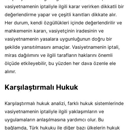
vasiyetnamenin iptaliyle ilgili karar verirken dikkatli bir
değerlendirme yapar ve çeşitli kanıtları dikkate alır.
Her durum, kendi özgüllükleri içinde değerlendirilir ve
mahkemenin kararı, vasiyetçinin iradesinin ve
vasiyetnamenin yasalara uygunluğunun doğru bir
şekilde yansıtılmasını amaçlar. Vasiyetnamenin iptali,
miras dağılımını ve ilgili tarafların haklarını önemli
ölçüde etkileyebilir, bu yüzden her dava özenle ele
alınır.
Karşılaştırmalı Hukuk
Karşılaştırmalı hukuk analizi, farklı hukuk sistemlerinde
vasiyetnamenin iptaliyle ilgili yaklaşımların ve
uygulamaların anlaşılmasına yardımcı olur. Bu
bağlamda, Türk hukuku ile diğer bazı ülkelerin hukuk