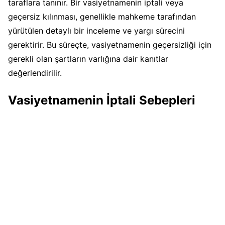
taraflara tanınır. Bir vasiyetnamenin iptali veya
geçersiz kılınması, genellikle mahkeme tarafından
yürütülen detaylı bir inceleme ve yargı sürecini
gerektirir. Bu süreçte, vasiyetnamenin geçersizliği için
gerekli olan şartların varlığına dair kanıtlar
değerlendirilir.
Vasiyetnamenin İptali Sebepleri