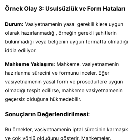
Örnek Olay 3: Usulsüzlük ve Form Hataları
Durum:
Vasiyetnamenin yasal gerekliliklere uygun
olarak hazırlanmadığı, örneğin gerekli şahitlerin
bulunmadığı veya belgenin uygun formatta olmadığı
iddia ediliyor.
Mahkeme Yaklaşımı:
Mahkeme, vasiyetnamenin
hazırlanma sürecini ve formunu inceler. Eğer
vasiyetnamenin yasal form ve prosedürlere uygun
olmadığı tespit edilirse, mahkeme vasiyetnamenin
geçersiz olduğuna hükmedebilir.
Sonuçların Değerlendirilmesi:
Bu örnekler, vasiyetnamenin iptal sürecinin karmaşık
ve çok yönlü olduğunu gösterir. Mahkemeler,