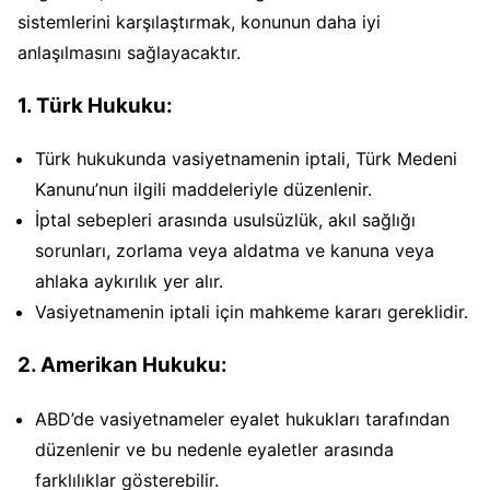
sistemlerini karşılaştırmak, konunun daha iyi
anlaşılmasını sağlayacaktır.
1.
Türk Hukuku:
Türk hukukunda vasiyetnamenin iptali, Türk Medeni
Kanunu’nun ilgili maddeleriyle düzenlenir.
İptal sebepleri arasında usulsüzlük, akıl sağlığı
sorunları, zorlama veya aldatma ve kanuna veya
ahlaka aykırılık yer alır.
Vasiyetnamenin iptali için mahkeme kararı gereklidir.
2.
Amerikan Hukuku:
ABD’de vasiyetnameler eyalet hukukları tarafından
düzenlenir ve bu nedenle eyaletler arasında
farklılıklar gösterebilir.