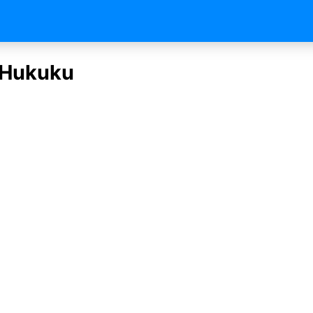
 Hukuku