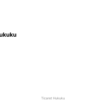
Hukuku
Ticaret Hukuku