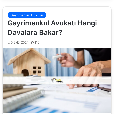
Gayrimenkul Hukuku
Gayrimenkul Avukatı Hangi
Davalara Bakar?
5 Eylül 2024
110