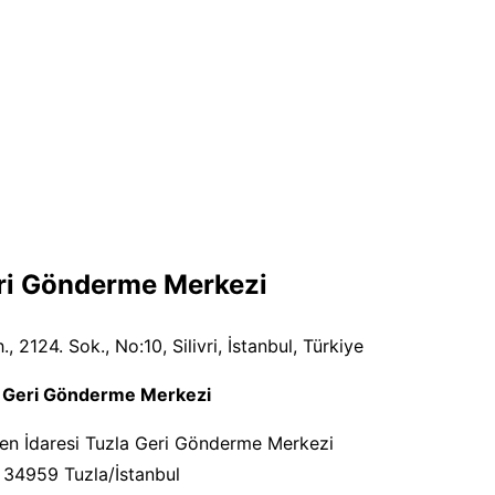
eri Gönderme Merkezi
 2124. Sok., No:10, Silivri, İstanbul, Türkiye
a Geri Gönderme Merkezi
en İdaresi Tuzla Geri Gönderme Merkezi
, 34959 Tuzla/İstanbul