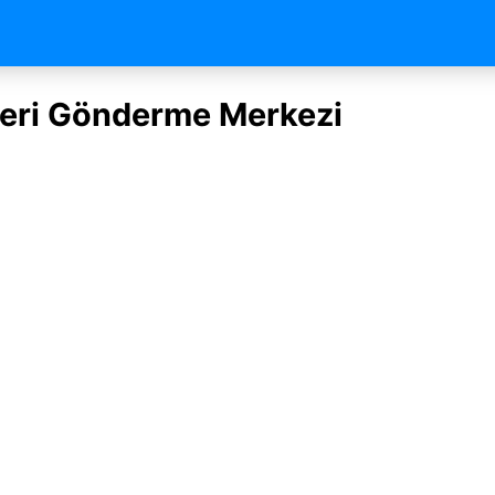
 Geri Gönderme Merkezi