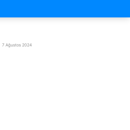
7 Ağustos 2024