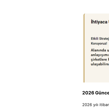
2026 Günce
2026 yılı itib