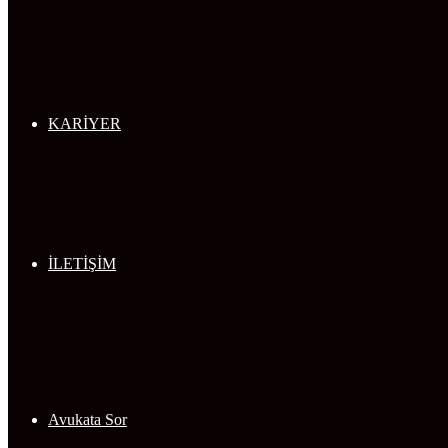
KARİYER
İLETİŞİM
Avukata Sor