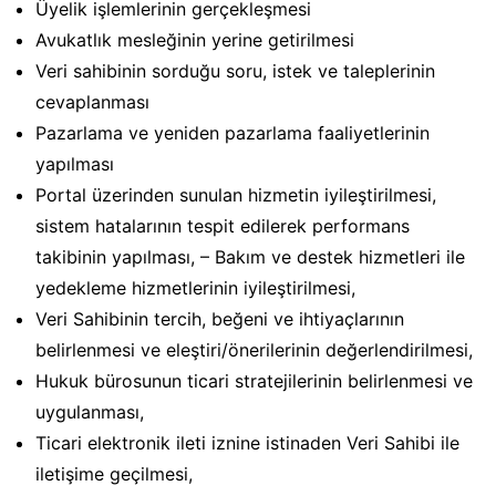
Üyelik işlemlerinin gerçekleşmesi
Avukatlık mesleğinin yerine getirilmesi
Veri sahibinin sorduğu soru, istek ve taleplerinin
cevaplanması
Pazarlama ve yeniden pazarlama faaliyetlerinin
yapılması
Portal üzerinden sunulan hizmetin iyileştirilmesi,
sistem hatalarının tespit edilerek performans
takibinin yapılması, – Bakım ve destek hizmetleri ile
yedekleme hizmetlerinin iyileştirilmesi,
Veri Sahibinin tercih, beğeni ve ihtiyaçlarının
belirlenmesi ve eleştiri/önerilerinin değerlendirilmesi,
Hukuk bürosunun ticari stratejilerinin belirlenmesi ve
uygulanması,
Ticari elektronik ileti iznine istinaden Veri Sahibi ile
iletişime geçilmesi,