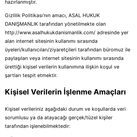
hazırlanmıştır.
Gizlilik Politikası’nın amacı, ASAL HUKUK
DANIŞMANLIK tarafından yönetilmekte olan
http://www.asalhukukdanismanlik.com/ adresinde yer
alan internet sitesinin kullanımı sırasında
üyeleri/kullanıcıları/ziyaretçileri tarafından büromuz ile
paylaşılan veya internet sitesinin kullanımı sırasında
ürettiği kişisel verilerin kullanımına ilişkin koşul ve
şartları tespit etmektir.
Kişisel Verilerin İşlenme Amaçları
Kişisel verileriniz aşağıdaki durum ve koşullarda veri
sorumlusu ya da atayacağı gerçek/tüzel kişiler
tarafından işlenebilmektedir: