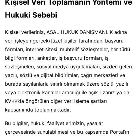
Kişisel Veri Toplamanın Yöntemi ve
Hukuki Sebebi
Kişisel verileriniz, ASAL HUKUK DANIŞMANLIK adına
veri işleyen gerçek/tüzel kişiler tarafından, başvuru
formları, internet sitesi, muhtelif sözleşmeler, her türlü
bilgi formları, anketler, iş başvuru formları, iş
sözleşmeleri, sosyal medya uygulamaları, sizden gelen
yazılı, sözlü ve dijital bildirimler, çağrı merkezleri ve
burada sayılanlarla sınırlı olmamak üzere sözlü, yazılı
veya elektronik kanallar aracılığı ile açık rızanız ya da
KVKK’da öngörülen diğer veri işleme şartları
kapsamında toplanmaktadır.
Bu bilgiler, hukuki faaliyetlerimizin, yasalar
çerçevesinde sunulabilmesi ve bu kapsamda Portal’ın