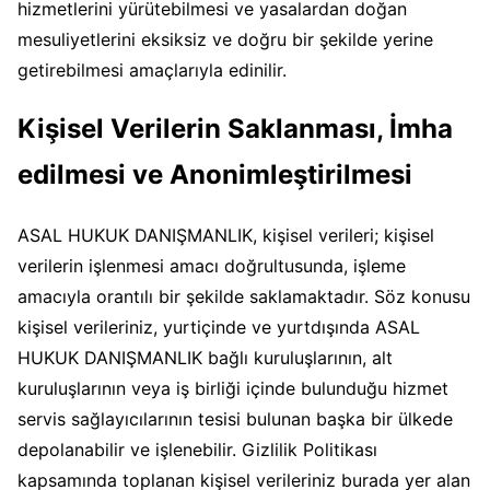
hizmetlerini yürütebilmesi ve yasalardan doğan
mesuliyetlerini eksiksiz ve doğru bir şekilde yerine
getirebilmesi amaçlarıyla edinilir.
Kişisel Verilerin Saklanması, İmha
edilmesi ve Anonimleştirilmesi
ASAL HUKUK DANIŞMANLIK, kişisel verileri; kişisel
verilerin işlenmesi amacı doğrultusunda, işleme
amacıyla orantılı bir şekilde saklamaktadır. Söz konusu
kişisel verileriniz, yurtiçinde ve yurtdışında ASAL
HUKUK DANIŞMANLIK bağlı kuruluşlarının, alt
kuruluşlarının veya iş birliği içinde bulunduğu hizmet
servis sağlayıcılarının tesisi bulunan başka bir ülkede
depolanabilir ve işlenebilir. Gizlilik Politikası
kapsamında toplanan kişisel verileriniz burada yer alan