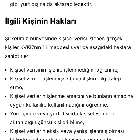
gibi yurt dışına da aktarabilecektir.
İlgili Kişinin Hakları
Şirketimiz bünyesinde kişisel verisi işlenen gerçek
kişiler KVKK’nın 11. maddesi uyarıca aşağıdaki haklara
sahiptirler:
Kişisel verisinin işlenip işlenmediğini öğrenme,
Kişisel verileri işlenmişse buna ilişkin bilgi talep
etme,
Kişisel verilerin işlenme amacını ve bunların amacına
uygun kullanılıp kullanılmadığını öğrenme,
Yurt içinde veya yurt dışında kişisel verilerin
aktarıldığı üçüncü kişileri bilme,
Kişisel verilerin eksik veya yanlış işlenmiş olması
hâlinde bunların düzeltilmesini isteme ve bu