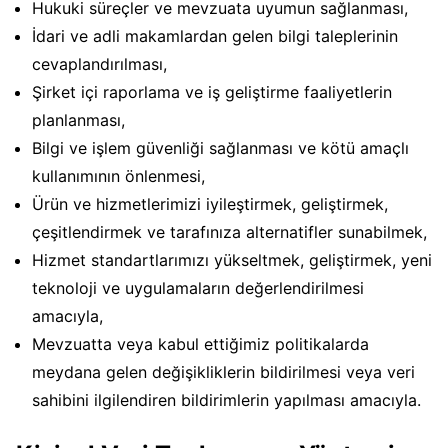
Hukuki süreçler ve mevzuata uyumun sağlanması,
İdari ve adli makamlardan gelen bilgi taleplerinin
cevaplandırılması,
Şirket içi raporlama ve iş geliştirme faaliyetlerin
planlanması,
Bilgi ve işlem güvenliği sağlanması ve kötü amaçlı
kullanımının önlenmesi,
Ürün ve hizmetlerimizi iyileştirmek, geliştirmek,
çeşitlendirmek ve tarafınıza alternatifler sunabilmek,
Hizmet standartlarımızı yükseltmek, geliştirmek, yeni
teknoloji ve uygulamaların değerlendirilmesi
amacıyla,
Mevzuatta veya kabul ettiğimiz politikalarda
meydana gelen değişikliklerin bildirilmesi veya veri
sahibini ilgilendiren bildirimlerin yapılması amacıyla.