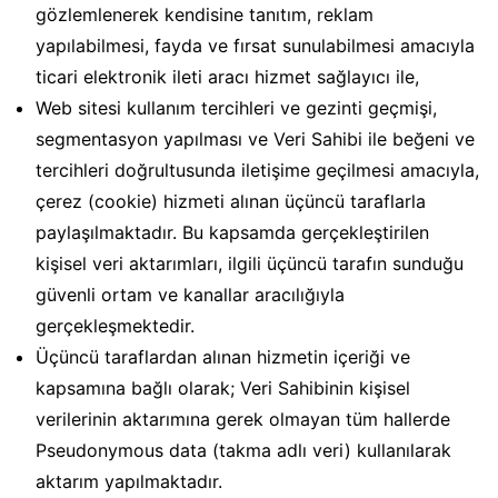
gözlemlenerek kendisine tanıtım, reklam
yapılabilmesi, fayda ve fırsat sunulabilmesi amacıyla
ticari elektronik ileti aracı hizmet sağlayıcı ile,
Web sitesi kullanım tercihleri ve gezinti geçmişi,
segmentasyon yapılması ve Veri Sahibi ile beğeni ve
tercihleri doğrultusunda iletişime geçilmesi amacıyla,
çerez (cookie) hizmeti alınan üçüncü taraflarla
paylaşılmaktadır. Bu kapsamda gerçekleştirilen
kişisel veri aktarımları, ilgili üçüncü tarafın sunduğu
güvenli ortam ve kanallar aracılığıyla
gerçekleşmektedir.
Üçüncü taraflardan alınan hizmetin içeriği ve
kapsamına bağlı olarak; Veri Sahibinin kişisel
verilerinin aktarımına gerek olmayan tüm hallerde
Pseudonymous data (takma adlı veri) kullanılarak
aktarım yapılmaktadır.