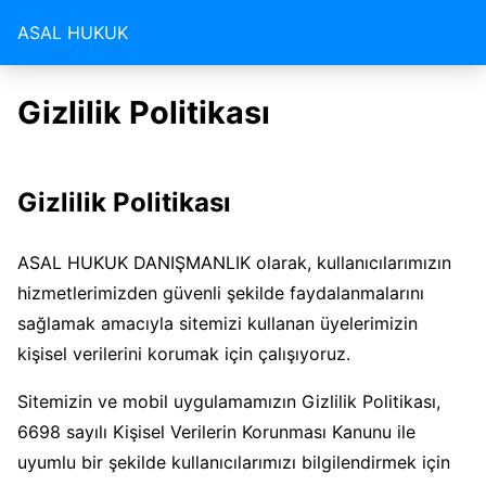
ASAL HUKUK
Gizlilik Politikası
Gizlilik Politikası
ASAL HUKUK DANIŞMANLIK olarak, kullanıcılarımızın
hizmetlerimizden güvenli şekilde faydalanmalarını
sağlamak amacıyla sitemizi kullanan üyelerimizin
kişisel verilerini korumak için çalışıyoruz.
Sitemizin ve mobil uygulamamızın Gizlilik Politikası,
6698 sayılı Kişisel Verilerin Korunması Kanunu ile
uyumlu bir şekilde kullanıcılarımızı bilgilendirmek için