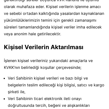
olarak muhafaza eder. Kişisel verilerin işlenme amacı
ve sebebi ortadan kalktığında yasalardan kaynaklanan
yükümlülüklerimizin temini için gerekli zamanaşımı
süreleri tamamlandığında kişisel veriler imha edilecek
veya anonim hale getirilecektir.
Kişisel Verilerin Aktarılması
İşlenen kişisel verileriniz yukarıdaki amaçlarla ve
KVKK’nın belirlediği koşullar çerçevesinde;
Veri Sahibinin kişisel verileri ve bazı bilgi ve
belgelerin teslim edileceği kişi bilgisi, satıcı ve kargo
şirketi ile,
Veri Sahibinin ticari elektronik ileti onayı
doğrultusunda tercih, beğeni ve alışkanlıkları