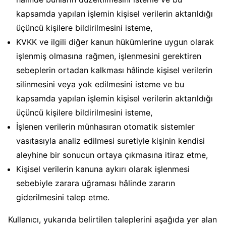
kapsamda yapılan işlemin kişisel verilerin aktarıldığı
üçüncü kişilere bildirilmesini isteme,
KVKK ve ilgili diğer kanun hükümlerine uygun olarak
işlenmiş olmasına rağmen, işlenmesini gerektiren
sebeplerin ortadan kalkması hâlinde kişisel verilerin
silinmesini veya yok edilmesini isteme ve bu
kapsamda yapılan işlemin kişisel verilerin aktarıldığı
üçüncü kişilere bildirilmesini isteme,
İşlenen verilerin münhasıran otomatik sistemler
vasıtasıyla analiz edilmesi suretiyle kişinin kendisi
aleyhine bir sonucun ortaya çıkmasına itiraz etme,
Kişisel verilerin kanuna aykırı olarak işlenmesi
sebebiyle zarara uğraması hâlinde zararın
giderilmesini talep etme.
Kullanıcı, yukarıda belirtilen taleplerini aşağıda yer alan