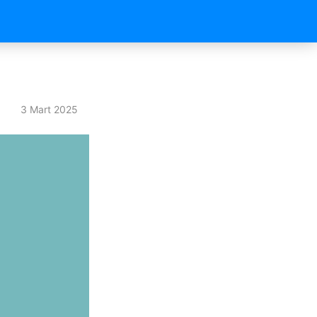
3 Mart 2025