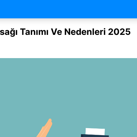
asağı Tanımı Ve Nedenleri 2025