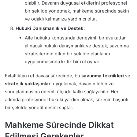
olabilir. Davanın duygusal etkilerini profesyonel
bir şekilde yönetmek, mahkeme sürecinde sakin
ve odaklı kalmanıza yardımcı olur.
Hukuki Danışmanlık ve Destek:
Aile hukuku konusunda deneyimli bir avukattan
alınacak hukuki danışmanlık ve destek, savunma
stratejilerinin etkin bir şekilde planlanıp
uygulanmasında kritik bir rol oynar.
Evlatlıktan ret davası sürecinde, bu
savunma teknikleri
ve
stratejik yaklaşımlar
ı uygulamak, davanın lehinize
sonuçlanmasına önemli ölçüde katkı sağlayabilir. Her
adımda profesyonel hukuki yardım almak, sürecin başarılı
bir şekilde yönetilmesini sağlar.
Mahkeme Sürecinde Dikkat
Edilmesi Gerekenler