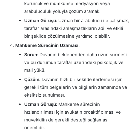
korumak ve mümkünse medyasyon veya
arabuluculuk yoluyla çözüm aramak.
Uzman Görüşü:
Uzman bir arabulucu ile çalışmak,
taraflar arasındaki anlaşmazlıkların adil ve etkili
bir şekilde çözülmesine yardımcı olabilir.
Mahkeme Sürecinin Uzaması:
Sorun:
Davanın beklenenden daha uzun sürmesi
ve bu durumun taraflar üzerindeki psikolojik ve
mali yükü.
Çözüm:
Davanın hızlı bir şekilde ilerlemesi için
gerekli tüm belgelerin ve bilgilerin zamanında ve
eksiksiz sunulması.
Uzman Görüşü:
Mahkeme sürecinin
hızlandırılması için avukatın proaktif olması ve
müvekkilin de gerekli desteği sağlaması
önemlidir.