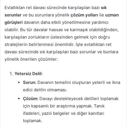
Evlatlıktan ret davası sürecinde karşılaşılan bazı
sık
sorunlar
ve bu sorunlara yönelik
çözüm yolları
ile
uzman
görüşleri
davanın daha etkili yönetilmesine yardımcı
olabilir. Bu tür davalar hassas ve karmaşık olabildiğinden,
karşılaşılan zorlukların üstesinden gelmek için doğru
stratejilerin belirlenmesi önemlidir. İşte evlatlıktan ret
davası sürecinde sık karşılaşılan bazı sorunlar ve bunlara
yönelik önerilen çözümler:
Yetersiz Delil:
Sorun:
Davanın temelini oluşturan yeterli ve ikna
edici delilin olmaması.
Çözüm:
Davayı destekleyecek delilleri toplamak
için kapsamlı bir araştırma yapmak. Tanık
ifadeleri, yazılı belgeler ve diğer kanıtları
toplamak.