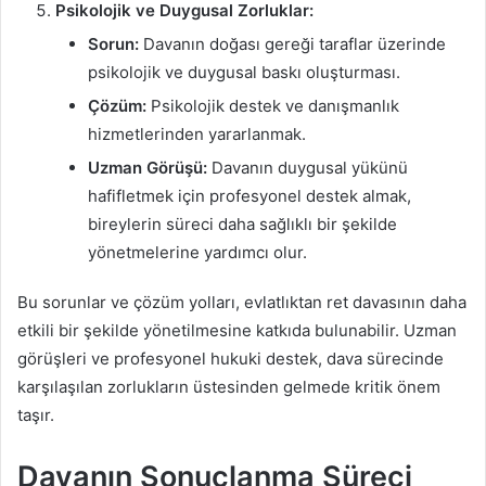
Psikolojik ve Duygusal Zorluklar:
Sorun:
Davanın doğası gereği taraflar üzerinde
psikolojik ve duygusal baskı oluşturması.
Çözüm:
Psikolojik destek ve danışmanlık
hizmetlerinden yararlanmak.
Uzman Görüşü:
Davanın duygusal yükünü
hafifletmek için profesyonel destek almak,
bireylerin süreci daha sağlıklı bir şekilde
yönetmelerine yardımcı olur.
Bu sorunlar ve çözüm yolları, evlatlıktan ret davasının daha
etkili bir şekilde yönetilmesine katkıda bulunabilir. Uzman
görüşleri ve profesyonel hukuki destek, dava sürecinde
karşılaşılan zorlukların üstesinden gelmede kritik önem
taşır.
Davanın Sonuçlanma Süreci