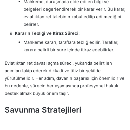
Mahkeme, duruşmada elde edilen bilgi ve
belgeleri değerlendirerek bir karar verir. Bu karar,
evlatlıktan ret talebinin kabul edilip edilmediğini
belirler.
Kararın Tebliği ve İtiraz Süreci:
Mahkeme kararı, taraflara tebliğ edilir. Taraflar,
karara belirli bir süre içinde itiraz edebilirler.
Evlatlıktan ret davası açma süreci, yukarıda belirtilen
adımları takip ederek dikkatli ve titiz bir şekilde
yürütülmelidir. Her adım, davanın başarısı için önemlidir ve
bu nedenle, sürecin her aşamasında profesyonel hukuki
destek almak büyük önem taşır.
Savunma Stratejileri