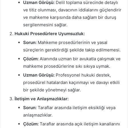
Uzman Görüşü:
Delil toplama sürecinde detaylı
ve titiz olunması, davacının iddialarını güçlendirir
ve mahkeme karşısında daha sağlam bir duruş
sergilenmesini sağlar.
Hukuki Prosedürlere Uyumsuzluk:
Sorun:
Mahkeme prosedürlerinin ve yasal
süreçlerin gerektirdiği şekilde takip edilmemesi.
Çözüm:
Alanında uzman bir avukatla çalışmak ve
mahkeme prosedürlerine sıkı sıkıya uymak.
Uzman Görüşü:
Profesyonel hukuki destek,
prosedürel hatalardan kaçınmayı ve davayı etkili
bir şekilde yönetmeyi sağlar.
İletişim ve Anlaşmazlıklar:
Sorun:
Taraflar arasında iletişim eksikliği veya
anlaşmazlıklar.
Çözüm:
Taraflar arasında açık iletişim kanallarını