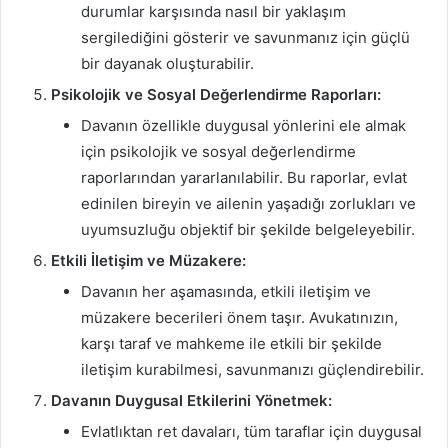
durumlar karşısında nasıl bir yaklaşım
sergilediğini gösterir ve savunmanız için güçlü
bir dayanak oluşturabilir.
Psikolojik ve Sosyal Değerlendirme Raporları:
Davanın özellikle duygusal yönlerini ele almak
için psikolojik ve sosyal değerlendirme
raporlarından yararlanılabilir. Bu raporlar, evlat
edinilen bireyin ve ailenin yaşadığı zorlukları ve
uyumsuzluğu objektif bir şekilde belgeleyebilir.
Etkili İletişim ve Müzakere:
Davanın her aşamasında, etkili iletişim ve
müzakere becerileri önem taşır. Avukatınızın,
karşı taraf ve mahkeme ile etkili bir şekilde
iletişim kurabilmesi, savunmanızı güçlendirebilir.
Davanın Duygusal Etkilerini Yönetmek:
Evlatlıktan ret davaları, tüm taraflar için duygusal