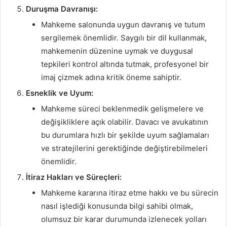
Duruşma Davranışı:
Mahkeme salonunda uygun davranış ve tutum
sergilemek önemlidir. Saygılı bir dil kullanmak,
mahkemenin düzenine uymak ve duygusal
tepkileri kontrol altında tutmak, profesyonel bir
imaj çizmek adına kritik öneme sahiptir.
Esneklik ve Uyum:
Mahkeme süreci beklenmedik gelişmelere ve
değişikliklere açık olabilir. Davacı ve avukatının
bu durumlara hızlı bir şekilde uyum sağlamaları
ve stratejilerini gerektiğinde değiştirebilmeleri
önemlidir.
İtiraz Hakları ve Süreçleri:
Mahkeme kararına itiraz etme hakkı ve bu sürecin
nasıl işlediği konusunda bilgi sahibi olmak,
olumsuz bir karar durumunda izlenecek yolları