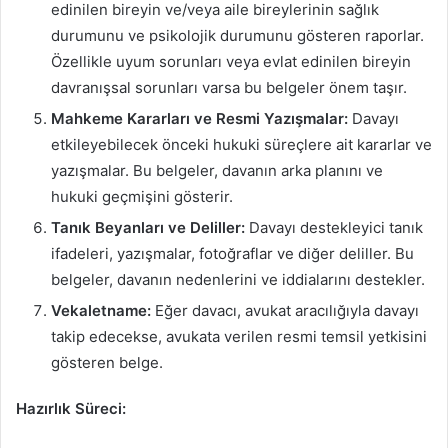
edinilen bireyin ve/veya aile bireylerinin sağlık
durumunu ve psikolojik durumunu gösteren raporlar.
Özellikle uyum sorunları veya evlat edinilen bireyin
davranışsal sorunları varsa bu belgeler önem taşır.
Mahkeme Kararları ve Resmi Yazışmalar:
Davayı
etkileyebilecek önceki hukuki süreçlere ait kararlar ve
yazışmalar. Bu belgeler, davanın arka planını ve
hukuki geçmişini gösterir.
Tanık Beyanları ve Deliller:
Davayı destekleyici tanık
ifadeleri, yazışmalar, fotoğraflar ve diğer deliller. Bu
belgeler, davanın nedenlerini ve iddialarını destekler.
Vekaletname:
Eğer davacı, avukat aracılığıyla davayı
takip edecekse, avukata verilen resmi temsil yetkisini
gösteren belge.
Hazırlık Süreci: