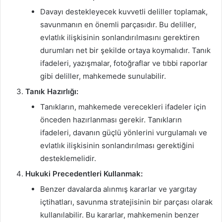
Davayı destekleyecek kuvvetli deliller toplamak,
savunmanın en önemli parçasıdır. Bu deliller,
evlatlık ilişkisinin sonlandırılmasını gerektiren
durumları net bir şekilde ortaya koymalıdır. Tanık
ifadeleri, yazışmalar, fotoğraflar ve tıbbi raporlar
gibi deliller, mahkemede sunulabilir.
Tanık Hazırlığı:
Tanıkların, mahkemede verecekleri ifadeler için
önceden hazırlanması gerekir. Tanıkların
ifadeleri, davanın güçlü yönlerini vurgulamalı ve
evlatlık ilişkisinin sonlandırılması gerektiğini
desteklemelidir.
Hukuki Precedentleri Kullanmak:
Benzer davalarda alınmış kararlar ve yargıtay
içtihatları, savunma stratejisinin bir parçası olarak
kullanılabilir. Bu kararlar, mahkemenin benzer