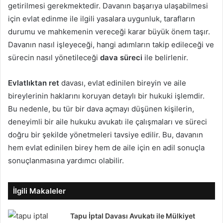
getirilmesi gerekmektedir. Davanın başarıya ulaşabilmesi
için evlat edinme ile ilgili yasalara uygunluk, tarafların
durumu ve mahkemenin vereceği karar büyük önem taşır.
Davanın nasıl işleyeceği, hangi adımların takip edileceği ve
sürecin nasıl yönetileceği
dava süreci
ile belirlenir.
Evlatlıktan ret
davası, evlat edinilen bireyin ve aile
bireylerinin haklarını koruyan detaylı bir hukuki işlemdir.
Bu nedenle, bu tür bir dava açmayı düşünen kişilerin,
deneyimli bir aile hukuku avukatı ile çalışmaları ve süreci
doğru bir şekilde yönetmeleri tavsiye edilir. Bu, davanın
hem evlat edinilen birey hem de aile için en adil sonuçla
sonuçlanmasına yardımcı olabilir.
İlgili Makaleler
Tapu İptal Davası Avukatı ile Mülkiyet