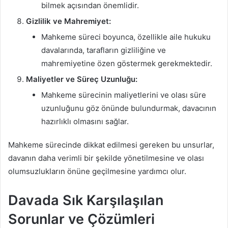
bilmek açısından önemlidir.
Gizlilik ve Mahremiyet:
Mahkeme süreci boyunca, özellikle aile hukuku
davalarında, tarafların gizliliğine ve
mahremiyetine özen göstermek gerekmektedir.
Maliyetler ve Süreç Uzunluğu:
Mahkeme sürecinin maliyetlerini ve olası süre
uzunluğunu göz önünde bulundurmak, davacının
hazırlıklı olmasını sağlar.
Mahkeme sürecinde dikkat edilmesi gereken bu unsurlar,
davanın daha verimli bir şekilde yönetilmesine ve olası
olumsuzlukların önüne geçilmesine yardımcı olur.
Davada Sık Karşılaşılan
Sorunlar ve Çözümleri