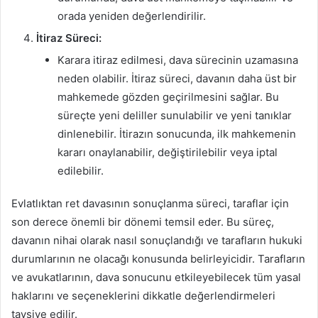
orada yeniden değerlendirilir.
İtiraz Süreci:
Karara itiraz edilmesi, dava sürecinin uzamasına
neden olabilir. İtiraz süreci, davanın daha üst bir
mahkemede gözden geçirilmesini sağlar. Bu
süreçte yeni deliller sunulabilir ve yeni tanıklar
dinlenebilir. İtirazın sonucunda, ilk mahkemenin
kararı onaylanabilir, değiştirilebilir veya iptal
edilebilir.
Evlatlıktan ret davasının sonuçlanma süreci, taraflar için
son derece önemli bir dönemi temsil eder. Bu süreç,
davanın nihai olarak nasıl sonuçlandığı ve tarafların hukuki
durumlarının ne olacağı konusunda belirleyicidir. Tarafların
ve avukatlarının, dava sonucunu etkileyebilecek tüm yasal
haklarını ve seçeneklerini dikkatle değerlendirmeleri
tavsiye edilir.