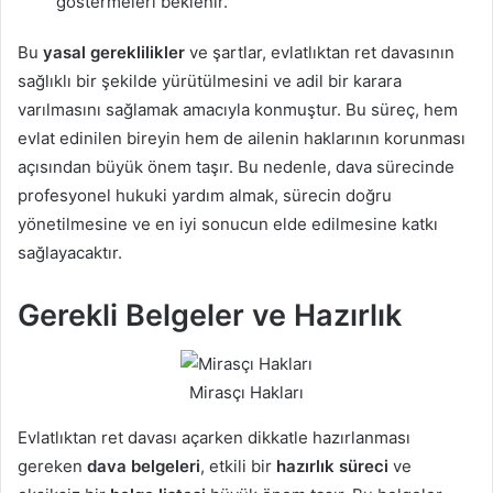
göstermeleri beklenir.
Bu
yasal gereklilikler
ve şartlar, evlatlıktan ret davasının
sağlıklı bir şekilde yürütülmesini ve adil bir karara
varılmasını sağlamak amacıyla konmuştur. Bu süreç, hem
evlat edinilen bireyin hem de ailenin haklarının korunması
açısından büyük önem taşır. Bu nedenle, dava sürecinde
profesyonel hukuki yardım almak, sürecin doğru
yönetilmesine ve en iyi sonucun elde edilmesine katkı
sağlayacaktır.
Gerekli Belgeler ve Hazırlık
Mirasçı Hakları
Evlatlıktan ret davası açarken dikkatle hazırlanması
gereken
dava belgeleri
, etkili bir
hazırlık süreci
ve