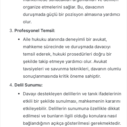
organize etmelerini sağlar. Bu, davacının
duruşmada güçlü bir pozisyon almasına yardımcı
olur.
Profesyonel Temsil:
Aile hukuku alanında deneyimli bir avukat,
mahkeme sürecinde ve duruşmada davacıyı
temsil ederek, hukuki prosedürleri doğru bir
şekilde takip etmeye yardımcı olur. Avukat
tavsiyeleri ve savunma teknikleri, davanın olumlu
sonuçlanmasında kritik öneme sahiptir.
Delil Sunumu:
Davayı destekleyen delillerin ve tanık ifadelerinin
etkili bir şekilde sunulması, mahkemenin kararını
etkileyebilir. Delillerin sunumuna özellikle dikkat
edilmesi ve bunların ilgili olduğu konulara nasıl
bağlandığının açıkça gösterilmesi gerekmektedir.