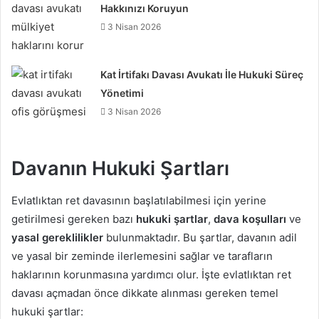
Hakkınızı Koruyun
3 Nisan 2026
Kat İrtifakı Davası Avukatı İle Hukuki Süreç
Yönetimi
3 Nisan 2026
Davanın Hukuki Şartları
Evlatlıktan ret davasının başlatılabilmesi için yerine
getirilmesi gereken bazı
hukuki şartlar
,
dava koşulları
ve
yasal gereklilikler
bulunmaktadır. Bu şartlar, davanın adil
ve yasal bir zeminde ilerlemesini sağlar ve tarafların
haklarının korunmasına yardımcı olur. İşte evlatlıktan ret
davası açmadan önce dikkate alınması gereken temel
hukuki şartlar: