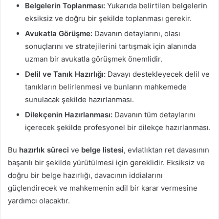
Belgelerin Toplanması:
Yukarıda belirtilen belgelerin
eksiksiz ve doğru bir şekilde toplanması gerekir.
Avukatla Görüşme:
Davanın detaylarını, olası
sonuçlarını ve stratejilerini tartışmak için alanında
uzman bir avukatla görüşmek önemlidir.
Delil ve Tanık Hazırlığı:
Davayı destekleyecek delil ve
tanıkların belirlenmesi ve bunların mahkemede
sunulacak şekilde hazırlanması.
Dilekçenin Hazırlanması:
Davanın tüm detaylarını
içerecek şekilde profesyonel bir dilekçe hazırlanması.
Bu
hazırlık süreci
ve
belge listesi
, evlatlıktan ret davasının
başarılı bir şekilde yürütülmesi için gereklidir. Eksiksiz ve
doğru bir belge hazırlığı, davacının iddialarını
güçlendirecek ve mahkemenin adil bir karar vermesine
yardımcı olacaktır.