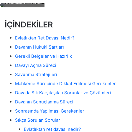
Evlatlıktan Ret Davası
İÇİNDEKİLER
Evlatlıktan Ret Davası Nedir?
Davanın Hukuki Şartları
Gerekli Belgeler ve Hazırlık
Davayı Açma Süreci
Savunma Stratejileri
Mahkeme Sürecinde Dikkat Edilmesi Gerekenler
Davada Sık Karşılaşılan Sorunlar ve Çözümleri
Davanın Sonuçlanma Süreci
Sonrasında Yapılması Gerekenler
Sıkça Sorulan Sorular
Evlatlıktan ret davası nedir?