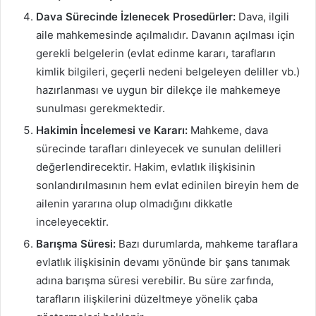
Dava Sürecinde İzlenecek Prosedürler:
Dava, ilgili
aile mahkemesinde açılmalıdır. Davanın açılması için
gerekli belgelerin (evlat edinme kararı, tarafların
kimlik bilgileri, geçerli nedeni belgeleyen deliller vb.)
hazırlanması ve uygun bir dilekçe ile mahkemeye
sunulması gerekmektedir.
Hakimin İncelemesi ve Kararı:
Mahkeme, dava
sürecinde tarafları dinleyecek ve sunulan delilleri
değerlendirecektir. Hakim, evlatlık ilişkisinin
sonlandırılmasının hem evlat edinilen bireyin hem de
ailenin yararına olup olmadığını dikkatle
inceleyecektir.
Barışma Süresi:
Bazı durumlarda, mahkeme taraflara
evlatlık ilişkisinin devamı yönünde bir şans tanımak
adına barışma süresi verebilir. Bu süre zarfında,
tarafların ilişkilerini düzeltmeye yönelik çaba