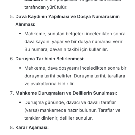
tarafından yürütülür.
Dava Kaydının Yapılması ve Dosya Numarasının
Alınması:
Mahkeme, sunulan belgeleri inceledikten sonra
dava kaydını yapar ve bir dosya numarası verir.
Bu numara, davanın takibi için kullanılır.
Duruşma Tarihinin Belirlenmesi:
Mahkeme, dava dosyasını inceledikten sonra bir
duruşma tarihi belirler. Duruşma tarihi, taraflara
ve avukatlarına bildirilir.
Mahkeme Duruşmaları ve Delillerin Sunulması:
Duruşma gününde, davacı ve davalı taraflar
(varsa) mahkemede hazır bulunur. Taraflar ve
tanıklar dinlenir, deliller sunulur.
Karar Aşaması: