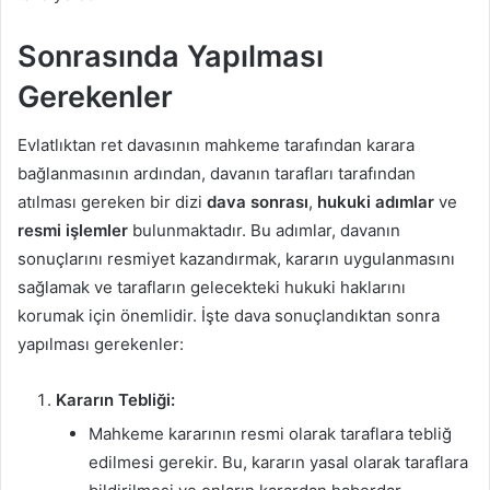
Sonrasında Yapılması
Gerekenler
Evlatlıktan ret davasının mahkeme tarafından karara
bağlanmasının ardından, davanın tarafları tarafından
atılması gereken bir dizi
dava sonrası
,
hukuki adımlar
ve
resmi işlemler
bulunmaktadır. Bu adımlar, davanın
sonuçlarını resmiyet kazandırmak, kararın uygulanmasını
sağlamak ve tarafların gelecekteki hukuki haklarını
korumak için önemlidir. İşte dava sonuçlandıktan sonra
yapılması gerekenler:
Kararın Tebliği:
Mahkeme kararının resmi olarak taraflara tebliğ
edilmesi gerekir. Bu, kararın yasal olarak taraflara