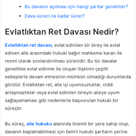
Bu davanın açılması için hangi şartlar gereklidir?
Dava süreci ne kadar sürer?
Evlatlıktan Ret Davası Nedir?
Evlatlıktan ret davası
, evlat edinilen bir birey ile evlat
edinen aile arasındaki hukuki bağın mahkeme kararı ile
resmi olarak sonlandırılması sürecidir. Bu tür davalar
genellikle evlat edinme ile oluşan ilişkinin çeşitli
sebeplerle devam etmesinin mümkün olmadığı durumlarda
görülür. Evlatlıktan ret, aile içi uyumsuzluklar, ciddi
anlaşmazlıklar veya evlat edinilen bireyin aileye uyum
sağlayamaması gibi nedenlerle başvurulan hukuki bir
süreçtir.
Bu süreç,
aile hukuku
alanında önemli bir yere sahip olup,
davanın başlatılabilmesi için belirli hukuki şartların yerine