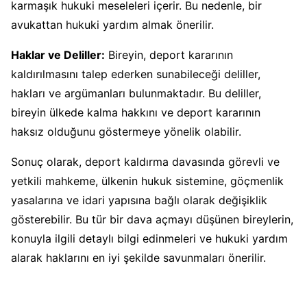
karmaşık hukuki meseleleri içerir. Bu nedenle, bir
avukattan hukuki yardım almak önerilir.
Haklar ve Deliller:
Bireyin, deport kararının
kaldırılmasını talep ederken sunabileceği deliller,
hakları ve argümanları bulunmaktadır. Bu deliller,
bireyin ülkede kalma hakkını ve deport kararının
haksız olduğunu göstermeye yönelik olabilir.
Sonuç olarak, deport kaldırma davasında görevli ve
yetkili mahkeme, ülkenin hukuk sistemine, göçmenlik
yasalarına ve idari yapısına bağlı olarak değişiklik
gösterebilir. Bu tür bir dava açmayı düşünen bireylerin,
konuyla ilgili detaylı bilgi edinmeleri ve hukuki yardım
alarak haklarını en iyi şekilde savunmaları önerilir.