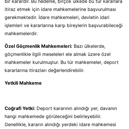
bir karardır. Bu nedenle, birçok ülkede bu tür kararlara
itiraz etmek için idare mahkemelerine başvurulması
gerekmektedir. İdare mahkemeleri, devletin idari
işlemleri ve kararlarına karşı bireylerin başvurabileceği
mahkemelerdir.
Özel Göçmenlik Mahkemeleri:
Bazı ülkelerde,
göçmenlikle ilgili meseleleri ele almak üzere özel
mahkemeler kurulmuştur. Bu tür mahkemeler, deport
kararlarına itirazları değerlendirebilir.
Yetkili Mahkeme
Coğrafi Yetki:
Deport kararının alındığı yer, davanın
hangi mahkemede görüleceğini belirleyebilir.
Genellikle, kararın alındığı yerdeki idare mahkemesi