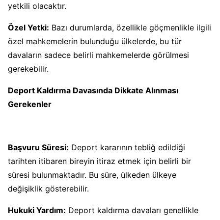
yetkili olacaktır.
Özel Yetki:
Bazı durumlarda, özellikle göçmenlikle ilgili
özel mahkemelerin bulunduğu ülkelerde, bu tür
davaların sadece belirli mahkemelerde görülmesi
gerekebilir.
Deport Kaldırma Davasında Dikkate Alınması
Gerekenler
Başvuru Süresi:
Deport kararının tebliğ edildiği
tarihten itibaren bireyin itiraz etmek için belirli bir
süresi bulunmaktadır. Bu süre, ülkeden ülkeye
değişiklik gösterebilir.
Hukuki Yardım:
Deport kaldırma davaları genellikle