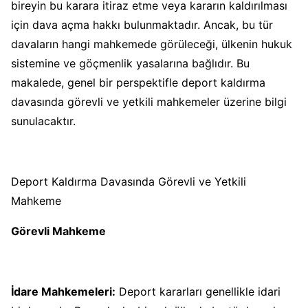
bireyin bu karara itiraz etme veya kararın kaldırılması
için dava açma hakkı bulunmaktadır. Ancak, bu tür
davaların hangi mahkemede görüleceği, ülkenin hukuk
sistemine ve göçmenlik yasalarına bağlıdır. Bu
makalede, genel bir perspektifle deport kaldırma
davasında görevli ve yetkili mahkemeler üzerine bilgi
sunulacaktır.
Deport Kaldırma Davasında Görevli ve Yetkili
Mahkeme
Görevli Mahkeme
İdare Mahkemeleri:
Deport kararları genellikle idari