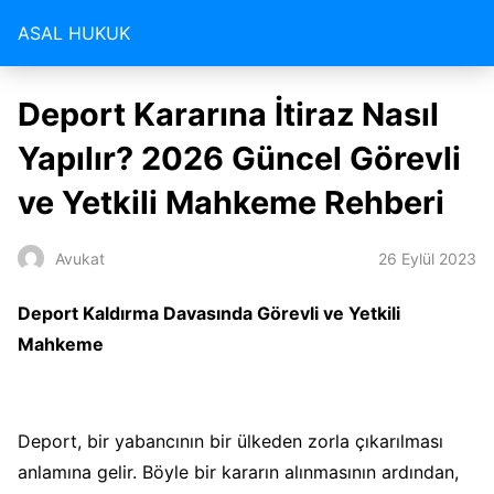
ASAL HUKUK
Deport Kararına İtiraz Nasıl
Yapılır? 2026 Güncel Görevli
ve Yetkili Mahkeme Rehberi
26 Eylül 2023
Avukat
Deport Kaldırma Davasında Görevli ve Yetkili
Mahkeme
Deport, bir yabancının bir ülkeden zorla çıkarılması
anlamına gelir. Böyle bir kararın alınmasının ardından,